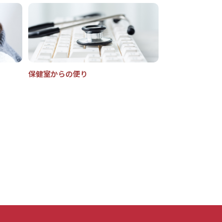
保健室からの便り