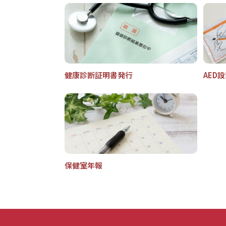
健康診断証明書発行
AED
保健室年報