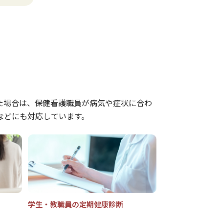
た場合は、保健看護職員が病気や症状に合わ
などにも対応しています。
学生・教職員の定期健康診断