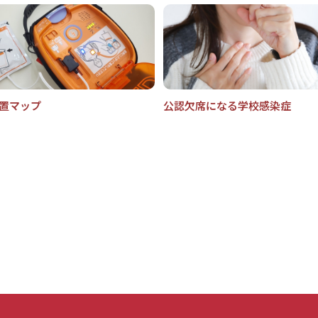
設置マップ
公認欠席になる学校感染症