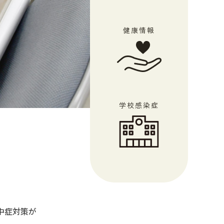
健康情報
学校感染症
中症対策が