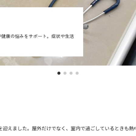
が健康の悩みをサポート。症状や生活
を迎えました。屋外だけでなく、室内で過ごしているときも熱