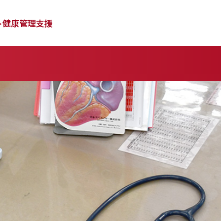
ト
健康管理支援