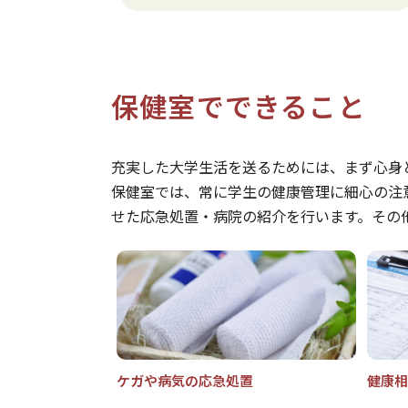
保健室でできること
充実した大学生活を送るためには、まず心身
保健室では、常に学生の健康管理に細心の注
せた応急処置・病院の紹介を行います。その
ケガや病気の応急処置
健康相