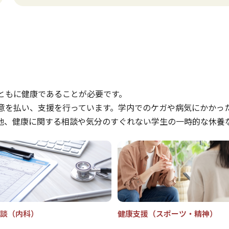
ともに健康であることが必要です。
意を払い、支援を行っています。学内でのケガや病気にかかっ
他、健康に関する相談や気分のすぐれない学生の一時的な休養
談（内科）
健康支援（スポーツ・精神）