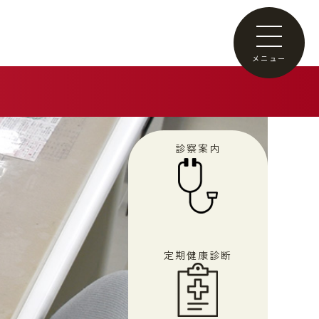
メニュー
診察案内
定期健康診断