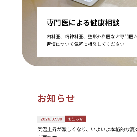
専門医による健康相談
内科医、精神科医、整形外科医など専門医
習慣について気軽に相談してください。
お知らせ
お知らせ
2026.07.30
気温上昇が激しくなり、いよいよ本格的な夏