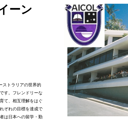
イーン
guage)はオーストラリアの世界的
です。フレンドリーな
育て、相互理解をはぐ
れぞれの目標を達成で
者は日本への留学・勤