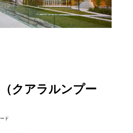
（クアラルンプー
ード