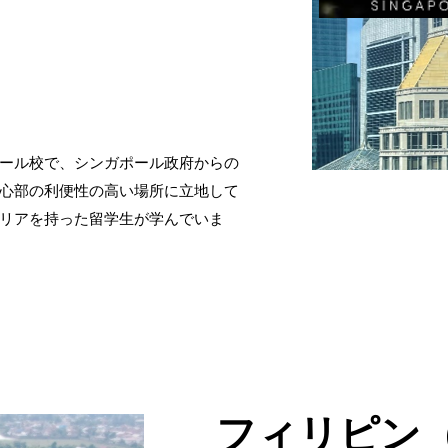
ール校で、シンガポール政府からの
心部の利便性の高い場所に立地して
リアを持った留学生が学んでいま
フィリピン