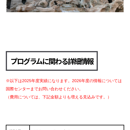
プログラムに関わる詳細情報
※以下は2025年度実績になります。2026年度の情報については
国際センターまでお問い合わせください。
（費用については、下記金額よりも増える見込みです。）