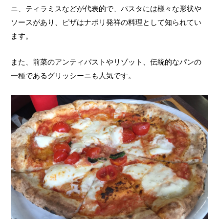
ニ、ティラミスなどが代表的で、パスタには様々な形状や
ソースがあり、ピザはナポリ発祥の料理として知られてい
ます。
また、前菜のアンティパストやリゾット、伝統的なパンの
一種であるグリッシーニも人気です。