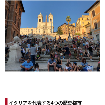
イタリアを代表する4つの歴史都市