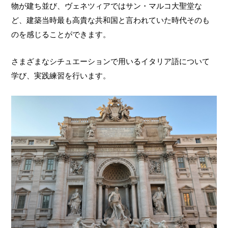
物が建ち並び、ヴェネツィアではサン・マルコ大聖堂な
ど、建築当時最も高貴な共和国と言われていた時代そのも
のを感じることができます。
さまざまなシチュエーションで用いるイタリア語について
学び、実践練習を行います。