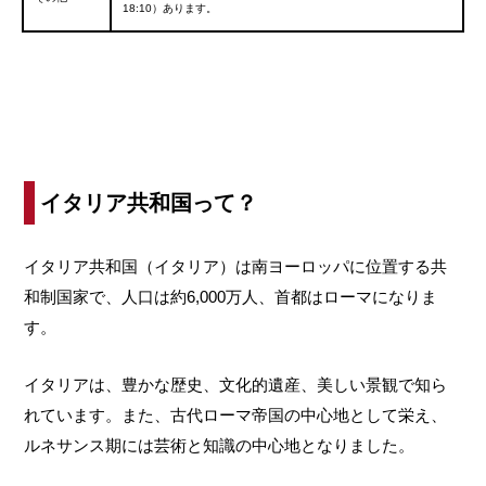
18:10）あります。
イタリア共和国って？
イタリア共和国（イタリア）は南ヨーロッパに位置する共
和制国家で、人口は約6,000万人、首都はローマになりま
す。
イタリアは、豊かな歴史、文化的遺産、美しい景観で知ら
れています。また、古代ローマ帝国の中心地として栄え、
ルネサンス期には芸術と知識の中心地となりました。