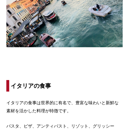
イタリアの食事
イタリアの食事は世界的に有名で、豊富な味わいと新鮮な
素材を活かした料理が特徴です。
パスタ、ピザ、アンティパスト、リゾット、グリッシー