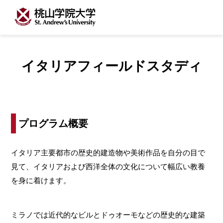
イタリアフィールドスタディ
プログラム概要
イタリア主要都市の歴史的建造物や美術作品を自分の目で
見て、イタリアおよび西洋全体の文化について幅広い教養
を身に着けます。
ミラノでは近代的なビルとドゥオーモなどの歴史的な建築