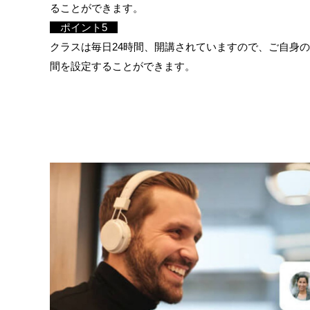
ることができます。
ポイント5
クラスは毎日24時間、開講されていますので、ご自身
間を設定することができます。