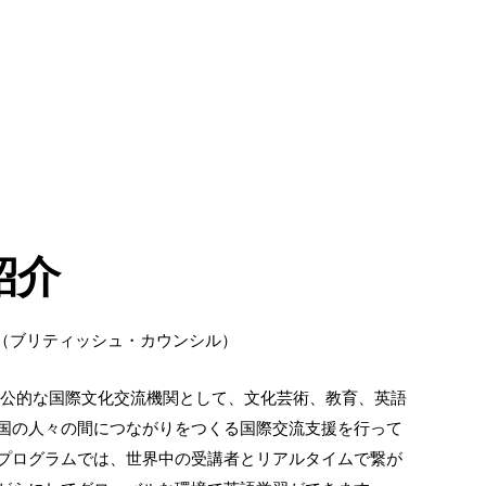
紹介
ouncil（ブリティッシュ・カウンシル）
とは、英国の公的な国際文化交流機関として、文化芸術、教育、英語
国の人々の間につながりをつくる国際交流支援を行って
プログラムでは、世界中の受講者とリアルタイムで繋が