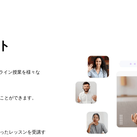
ト
ンライン授業を様々な
ことができます。
ったレッスンを受講す