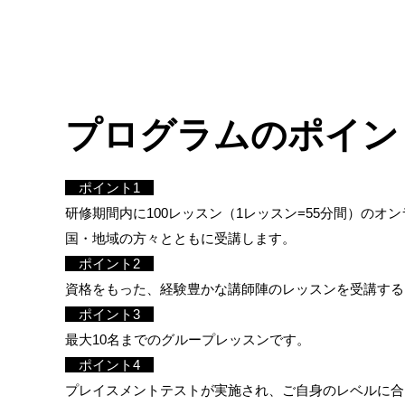
プログラムのポイン
ポイント1
研修期間内に100レッスン（1レッスン=55分間）のオ
国・地域の方々とともに受講します。
ポイント2
資格をもった、経験豊かな講師陣のレッスンを受講する
ポイント3
最大10名までのグループレッスンです。
ポイント4
プレイスメントテストが実施され、ご自身のレベルに合