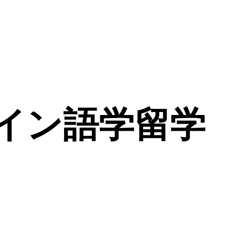
イン語学留学