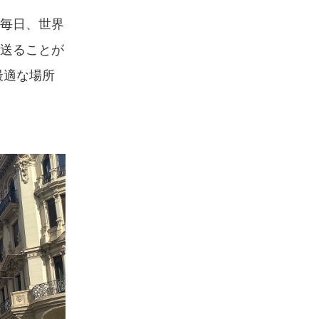
毎日、世界
送ることが
最適な場所