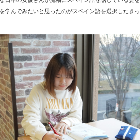
を学んでみたいと思ったのがスペイン語を選択したきっ