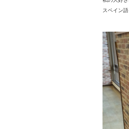
スペイン語