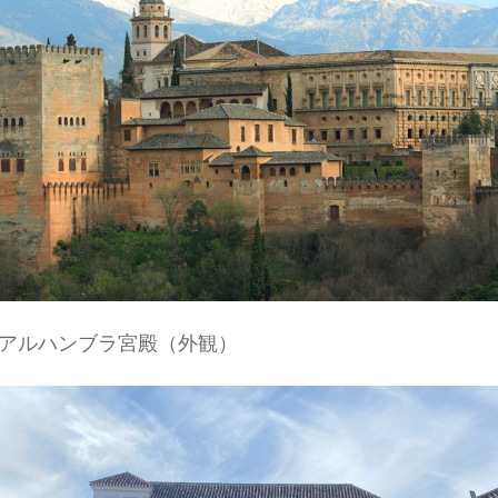
アルハンブラ宮殿（外観）