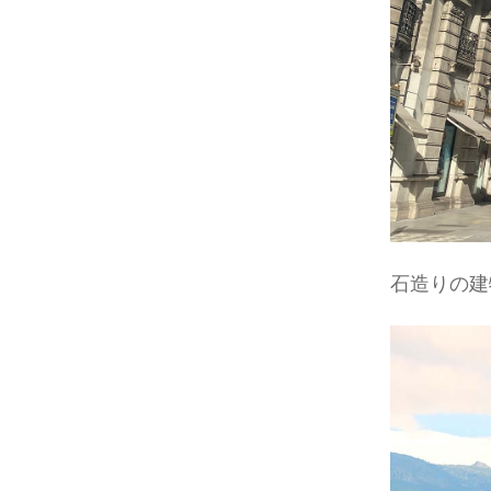
石造りの建