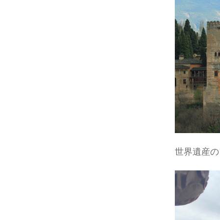
世界遺産の