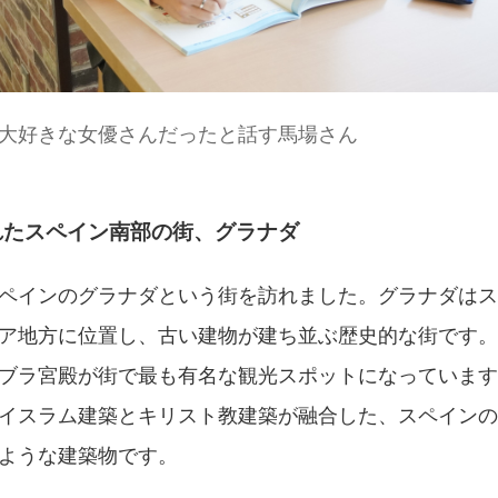
大好きな女優さんだったと話す馬場さん
れたスペイン南部の街、グラナダ
ペインのグラナダという街を訪れました。グラナダはス
ア地方に位置し、古い建物が建ち並ぶ歴史的な街です。
ブラ宮殿が街で最も有名な観光スポットになっています
イスラム建築とキリスト教建築が融合した、スペインの
ような建築物です。