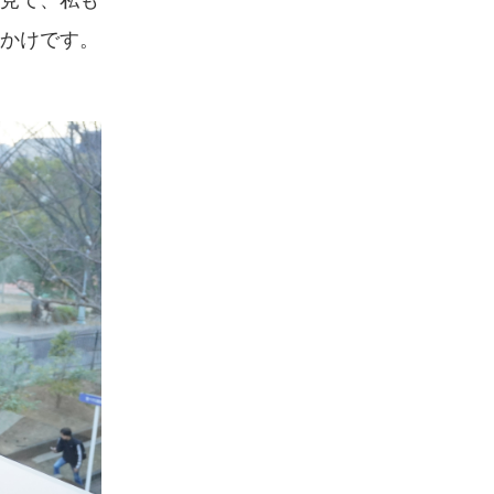
かけです。