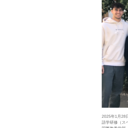
2025年1月2
語学研修（ス