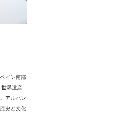
ペイン南部
 世界遺産
。アルハン
歴史と文化