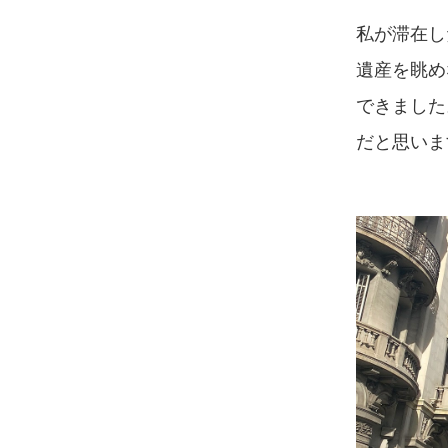
私が滞在し
遺産を眺め
できました
だと思いま