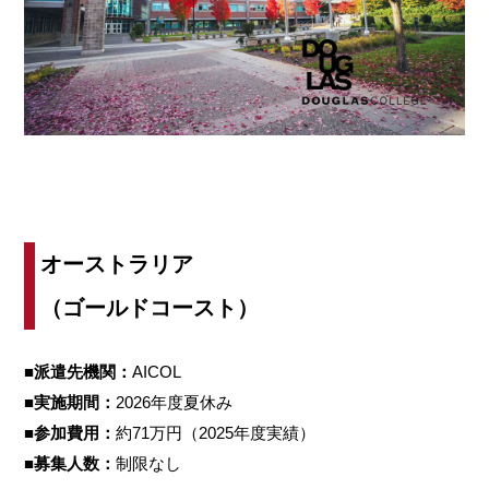
オーストラリア
（ゴールドコースト）
■派遣先機関：
AICOL
■実施期間：
2026年度夏休み
■参加費用：
約71万円（2025年度実績）
■募集人数：
制限なし