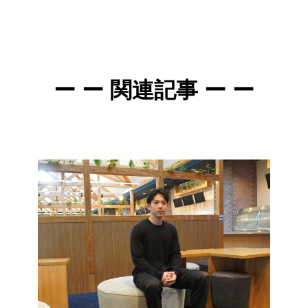
ー ー 関連記事 ー ー