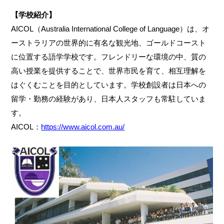
【学校紹介】
AICOL（Australia International College of Language）は、オ
ーストラリアの世界的に有名な観光地、ゴールドコースト
に位置する語学学校です。フレンドリーな環境の中、質の
高い授業を提供することで、世界市民を育て、相互理解を
はぐくむことを目的としています。学校創設者は日本への
留学・勤務の経験があり、日本人スタッフも常駐していま
す。
AICOL：
https://www.aicol.com.au/