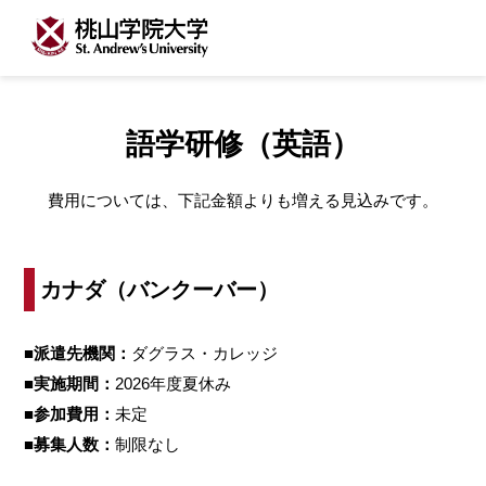
語学研修（英語）
費用については、下記金額よりも増える見込みです。
カナダ（バンクーバー）
■派遣先機関：
ダグラス・カレッジ
■実施期間：
2026年度夏休み
■参加費用：
未定
■募集人数：
制限なし