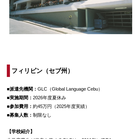
フィリピン（セブ州）
■派遣先機関：
GLC（Global Language Cebu）
■実施期間：
2026年度夏休み
■参加費用：
約45万円（2025年度実績）
■募集人数：
制限なし
【学校紹介】