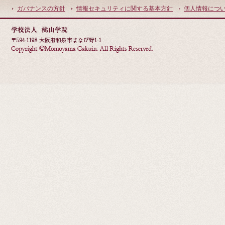
ガバナンスの方針
情報セキュリティに関する基本方針
個人情報につ