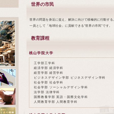
世界の市民
世界の問題を身近に捉え、解決に向けて積極的に行動する
一員として「地球社会」に貢献できる“世界の市民”です。
教育課程
桃山学院大学
工学部工学科
経済学部 経済学科
経営学部 経営学科
ビジネスデザイン学部 ビジネスデザイン学科
社会学部 社会学科
社会学部 ソーシャルデザイン学科
法学部 法律学科
国際教養学部 英語・国際文化学科
人間教育学部 人間教育学科