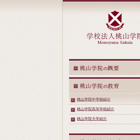
桃山学院中学校紹介
桃山学院高等学校紹介
桃山学院大学紹介