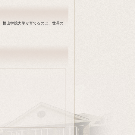
。桃山学院大学が育てるのは、世界の