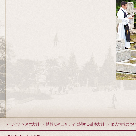
ガバナンスの方針
情報セキュリティに関する基本方針
個人情報につ