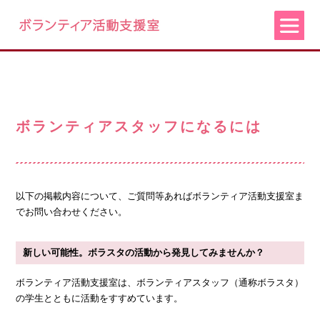
ボランティアスタッフになるには
以下の掲載内容について、ご質問等あればボランティア活動支援室ま
でお問い合わせください。
新しい可能性。ボラスタの活動から発見してみませんか？
ボランティア活動支援室は、ボランティアスタッフ（通称ボラスタ）
の学生とともに活動をすすめています。