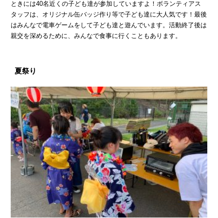
ときには40名近くの子ども達が参加していますよ！ボランティアス
タッフは、オリジナル缶バッジ作り等で子ども達に大人気です！最後
はみんなで電車ゲームをして子ども達と遊んでいます。活動終了後は
親交を深めるために、みんなで食事に行くこともあります。
夏祭り