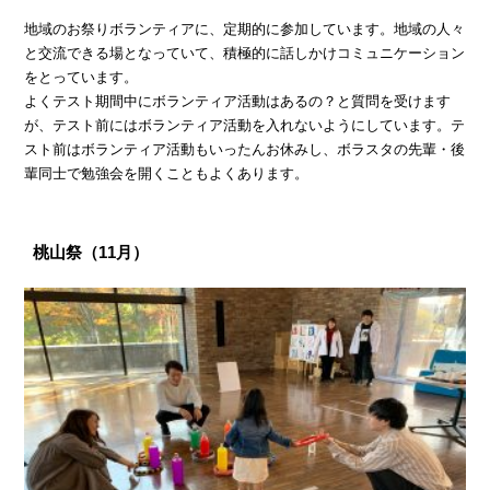
地域のお祭りボランティアに、定期的に参加しています。地域の人々
と交流できる場となっていて、積極的に話しかけコミュニケーション
をとっています。
よくテスト期間中にボランティア活動はあるの？と質問を受けます
が、テスト前にはボランティア活動を入れないようにしています。テ
スト前はボランティア活動もいったんお休みし、ボラスタの先輩・後
輩同士で勉強会を開くこともよくあります。
桃山祭（11月）