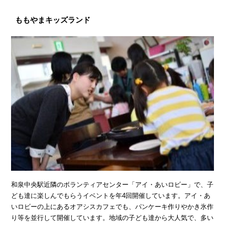
ももやまキッズランド
和泉中央駅近隣のボランティアセンター「アイ・あいロビー」で、子
ども達に楽しんでもらうイベントを年4回開催しています。アイ・あ
いロビーの上にあるオアシスカフェでも、パンケーキ作りやかき氷作
り等を並行して開催しています。地域の子ども達から大人気で、多い