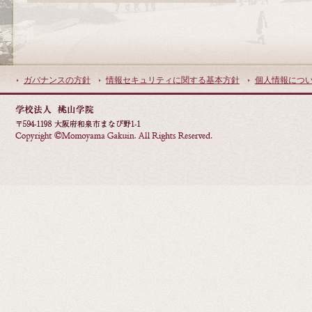
ガバナンスの方針
情報セキュリティに関する基本方針
個人情報につ