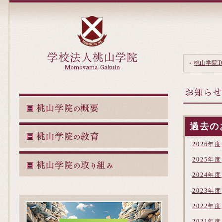
桃山学院T
過去の
2026年度
2025年度
2024年度
2023年度
2022年度
2021年度