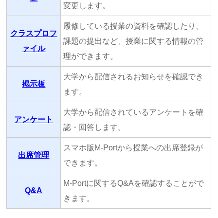
変更します。
履修している授業の資料を確認したり、
クラスプロフ
課題の提出など、授業に関する情報の管
ァイル
理ができます。
大学から配信されるお知らせを確認でき
掲示板
ます。
大学から配信されているアンケートを確
アンケート
認・回答します。
スマホ版M-Portから授業への出席登録が
出席管理
できます。
M-Portに関するQ&Aを確認することがで
Q&A
きます。