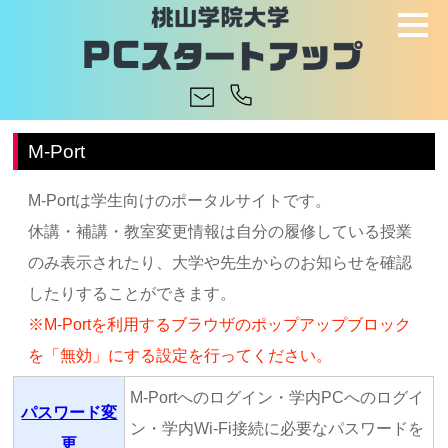
M-Port
M-Portは学生向けのポータルサイトです。
休講・補講・教室変更情報は自分の履修している授業
のみ表示されたり、大学や先生からのお知らせを確認
したりすることができます。
※M-Portを利用するブラウザのポップアップブロック
を「無効」にする設定を行ってください。
M-Portへのログイン・学内PCへのログイ
パスワード変
ン・学内Wi-Fi接続に必要なパスワードを
更