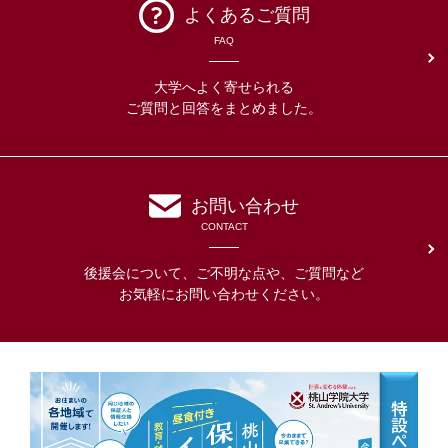
よくあるご質問
FAQ
大学へよく寄せられる
ご質問と回答をまとめました。
お問い合わせ
CONTACT
後援会について、ご不明な点や、ご質問など
お気軽にお問い合わせください。