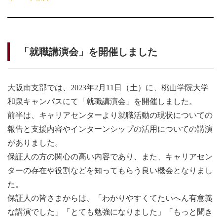
「就職講演会」を開催しました
大阪南支部では、2023年2月11日（土）に、桃山学院大学
和泉キャンパスにて「就職講演会」を開催しました。
前半は、キャリアセンターより就職活動の現状についての
報告と支援内容やインターンシップの活用についての講演
がありました。
保証人の方の関心の高い内容であり、また、キャリアセン
ターの存在や役割などを知ってもらう良い機会となりまし
た。
保証人の皆さまからは、「わかりやすくてたいへん有意義
な講演でした」「とても勉強になりました」「もっと聞き