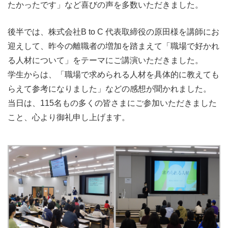
たかったです」など喜びの声を多数いただきました。
後半では、
株式会社B to C 代表取締役の原田
様を講師にお
迎えして、昨今の離職者の増加を踏まえて「職場で好かれ
る人材について」をテーマにご講演いただきました。
学生からは、「職場で求められる人材を具体的に教えても
らえて参考になりました」などの感想が聞かれました。
当日は、115名もの多くの皆さまにご参加いただきました
こと、
心より御礼申し上げます。