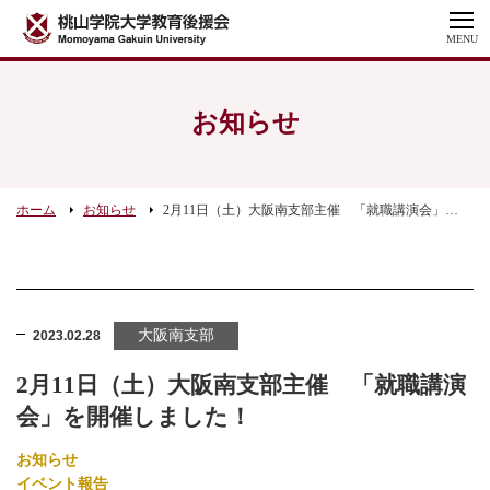
MENU
お知らせ
ホーム
お知らせ
2月11日（土）大阪南支部主催 「就職講演会」を開催しました！
大阪南支部
2023.02.28
2月11日（土）大阪南支部主催 「就職講演
会」を開催しました！
お知らせ
イベント報告