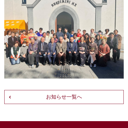
お知らせ一覧へ