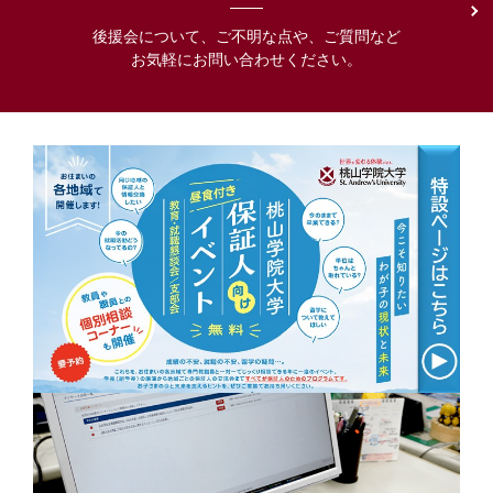
後援会について、ご不明な点や、ご質問など
お気軽にお問い合わせください。