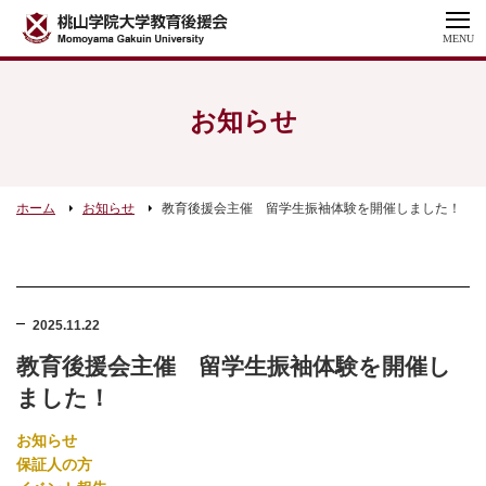
MENU
お知らせ
ホーム
お知らせ
教育後援会主催 留学生振袖体験を開催しました！
2025.11.22
教育後援会主催 留学生振袖体験を開催し
ました！
お知らせ
保証人の方