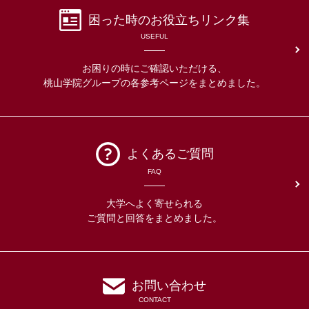
困った時の
お役立ちリンク集
USEFUL
お困りの時にご確認いただける、
桃山学院グループの各参考ページをまとめました。
よくあるご質問
FAQ
大学へよく寄せられる
ご質問と回答をまとめました。
お問い合わせ
CONTACT