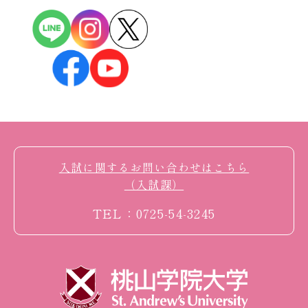
入試に関するお問い合わせはこちら
（入試課）
TEL：0725-54-3245