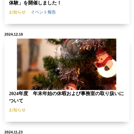
体験」を開催しました！
お知らせ
イベント報告
2024.12.16
2024年度 年末年始の休暇および事務室の取り扱いに
ついて
お知らせ
2024.11.23