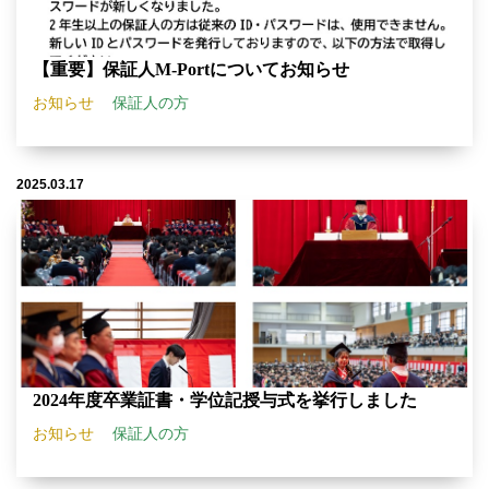
【重要】保証人M-Portについてお知らせ
お知らせ
保証人の方
2025.03.17
2024年度卒業証書・学位記授与式を挙行しました
お知らせ
保証人の方