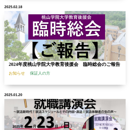
2025.02.18
2024年度桃山学院大学教育後援会 臨時総会のご報告
お知らせ
保証人の方
2025.01.20