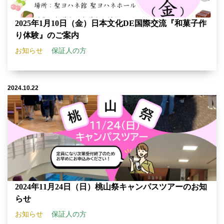
2025年1月10日（金）日本文化DE国際交流『和菓子作
り体験』のご案内
お知らせ
保証人の方
2024.10.22
2024年11月24日（日）桃山祭キャンパスツアーのお知
らせ
お知らせ
保証人の方