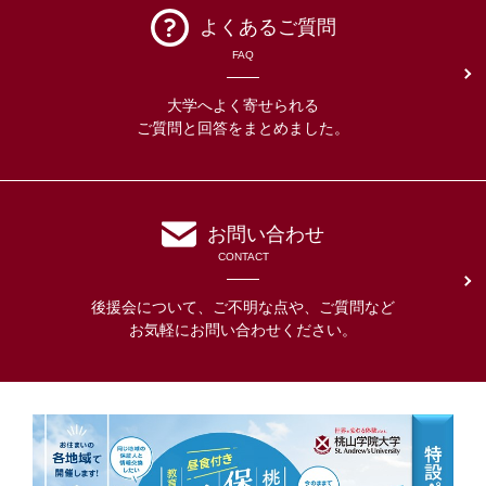
よくあるご質問
FAQ
大学へよく寄せられる
ご質問と回答をまとめました。
お問い合わせ
CONTACT
後援会について、ご不明な点や、ご質問など
お気軽にお問い合わせください。