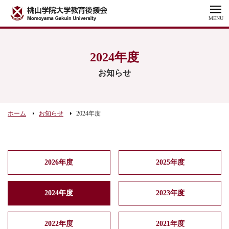
MENU
2024年度
お知らせ
ホーム
お知らせ
2024年度
2026年度
2025年度
2024年度
2023年度
2022年度
2021年度