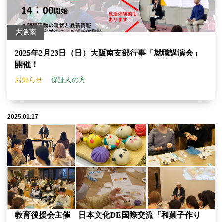
大阪南
2025年2月23日（日）大阪南支部行事「就職講演会」
開催！
お知らせ
保証人の方
2025.01.17
教育後援会主催 日本文化DE国際交流「和菓子作り