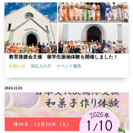
教育後援会主催 留学生振袖体験を開催しました！
お知らせ
保証人の方
イベント報告
2024.11.01