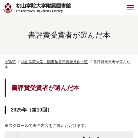
書評賞受賞者が選んだ本
HOME
桃山学院大学 図書館書評賞受賞作一覧
書評賞受賞者が選んだ
本
書評賞受賞者が選んだ本
2025年（第19回）
※スクロールで表の内容をご覧いただけます。