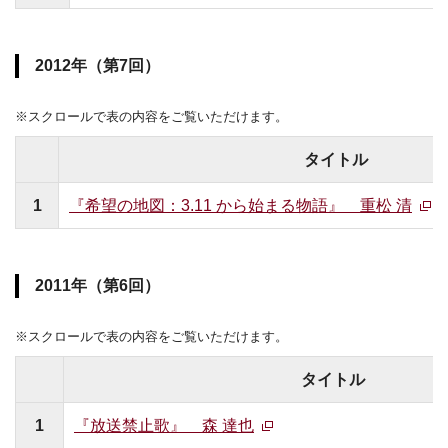
2012年（第7回）
※スクロールで表の内容をご覧いただけます。
タイトル
1
『希望の地図：3.11 から始まる物語』 重松 清
2011年（第6回）
※スクロールで表の内容をご覧いただけます。
タイトル
1
『放送禁止歌』 森 達也