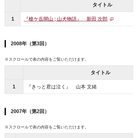
タイトル
1
『槍ケ岳開山 ; 山犬物語』 新田 次郎
2008年（第3回）
※スクロールで表の内容をご覧いただけます。
タイトル
1
『きっと君は泣く』 山本 文緒
2007年（第2回）
※スクロールで表の内容をご覧いただけます。