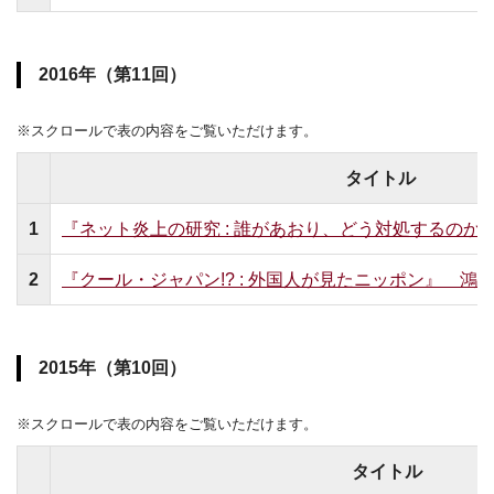
2016年（第11回）
※スクロールで表の内容をご覧いただけます。
タイトル
1
『ネット炎上の研究 : 誰があおり、どう対処するのか』 
2
『クール・ジャパン!? : 外国人が見たニッポン』 鴻上
2015年（第10回）
※スクロールで表の内容をご覧いただけます。
タイトル