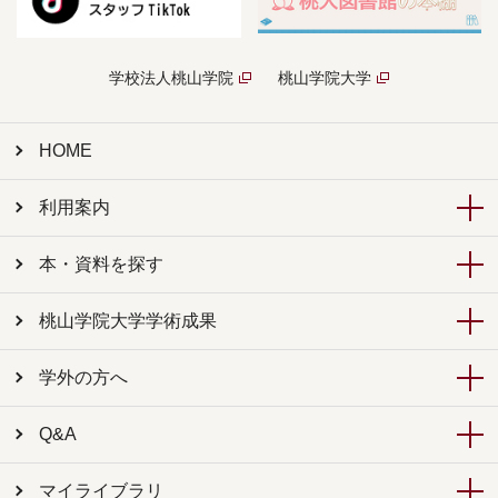
学校法人桃山学院
桃山学院大学
HOME
利用案内
本・資料を探す
桃山学院大学学術成果
学外の方へ
Q&A
マイライブラリ