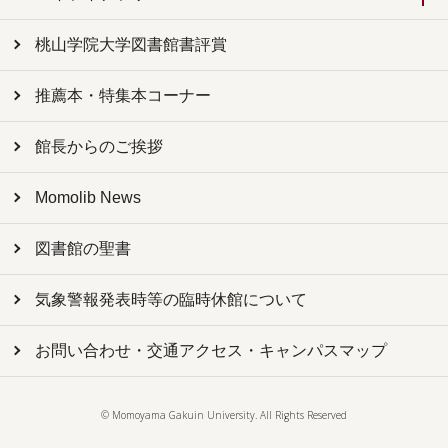
桃山学院大学図書館書評賞
推薦本・特集本コーナー
館長からのご挨拶
Momolib News
図書館の聖書
気象警報発表時等の臨時休館について
お問い合わせ・交通アクセス・キャンパスマップ
© Momoyama Gakuin University. All Rights Reserved