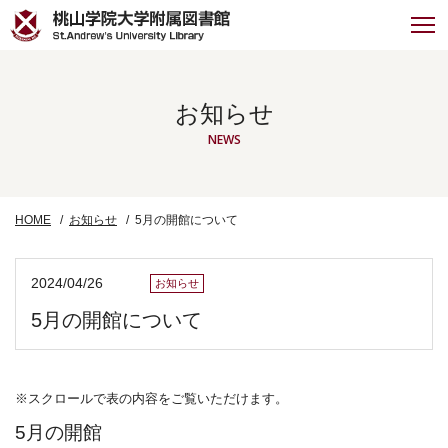
お知らせ
NEWS
HOME
お知らせ
5月の開館について
2024/04/26
お知らせ
5月の開館について
※スクロールで表の内容をご覧いただけます。
5月の開館