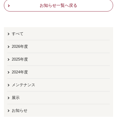
お知らせ一覧へ戻る
すべて
2026年度
2025年度
2024年度
メンテナンス
展示
お知らせ