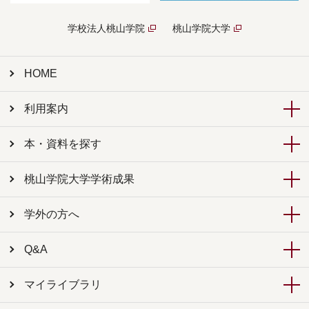
学校法人桃山学院
桃山学院大学
HOME
利用案内
本・資料を探す
桃山学院大学学術成果
学外の方へ
Q&A
マイライブラリ