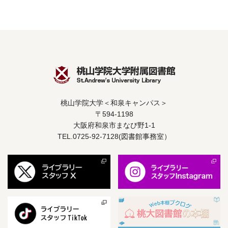
桃山学院大学＜和泉キャンパス＞
〒594-1198
大阪府和泉市まなび野1-1
TEL.0725-92-7128(図書館事務室）