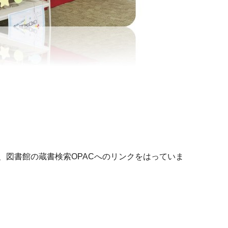
、図書館の蔵書検索OPACへのリンクをはっていま