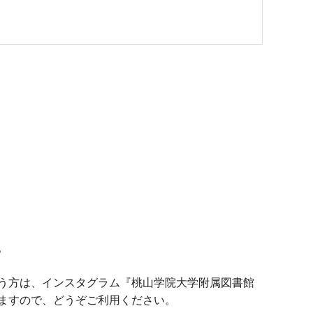
。
う方は、インスタグラム『桃山学院大学附属図書館
ますので、どうぞご利用ください。