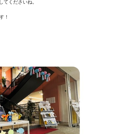
してくださいね。
す！