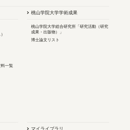
桃山学院大学学術成果
桃山学院大学総合研究所「研究活動（研究
成果・出版物）」
ス）
博士論文リスト
資料一覧
マイライブラリ