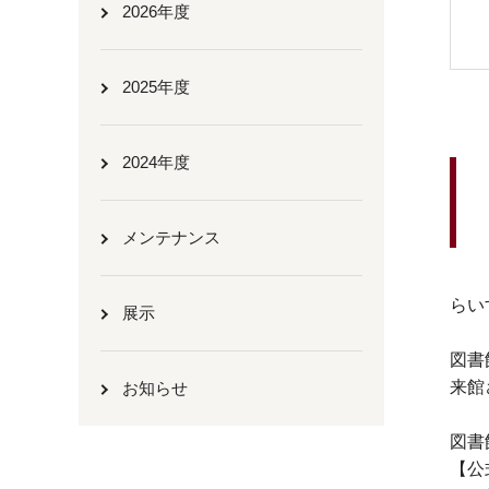
2026年度
2025年度
2024年度
メンテナンス
らい
展示
図書
来館
お知らせ
図書
【公