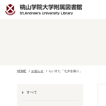
HOME
お知らせ
らいすた「七夕企画☆」
すべて