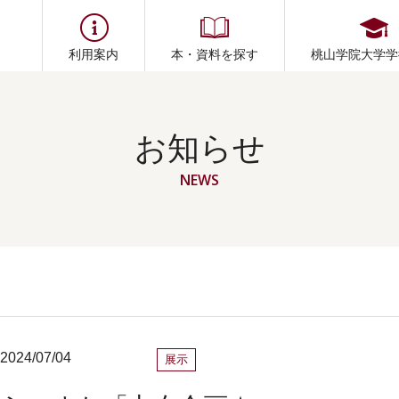
利用案内
本・資料を探す
桃山学院大学学
お知らせ
NEWS
2024/07/04
展示