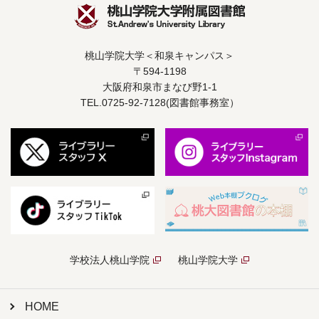
桃山学院大学＜和泉キャンパス＞
〒594-1198
大阪府和泉市まなび野1-1
TEL.0725-92-7128(図書館事務室）
学校法人桃山学院
桃山学院大学
HOME