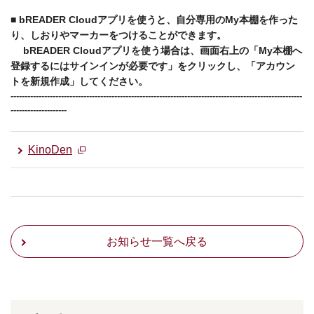
■ bREADER Cloudアプリを使うと、自分専用のMy本棚を作った
り、しおりやマーカーをつけることができます。
bREADER Cloudアプリを使う場合は、画面右上の「My本棚へ
登録するにはサインインが必要です」をクリックし、「アカウン
トを新規作成」してください。
------------------------------------------------------------------------
------
-----------------
------
---
--------------
------
KinoDen
お知らせ一覧へ戻る