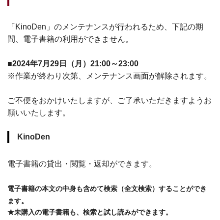
「
KinoDen
」のメンテナンスが行われるため、下記の期
間、電子書籍の利用ができません。
■
2024年7月29日（月）21:00～23:00
※作業が終わり次第、メンテナンス画面が解除されます。
ご不便をおかけいたしますが、ご了承いただきますようお
願いいたします。
KinoDen
電子書籍の貸出・閲覧・返却ができます。
電子書籍の本文の中身も含めて検索（全文検索）することができ
ます。
★未購入の電子書籍も、検索と試し読みができます。