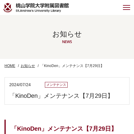
お知らせ
NEWS
HOME
お知らせ
「KinoDen」メンテナンス【7月29日】
2024/07/24
メンテナンス
「KinoDen」メンテナンス【7月29日】
「KinoDen」メンテナンス【7月29日】