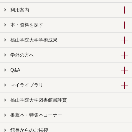
利用案内
本・資料を探す
桃山学院大学学術成果
学外の方へ
Q&A
マイライブラリ
桃山学院大学図書館書評賞
推薦本・特集本コーナー
館長からのご挨拶