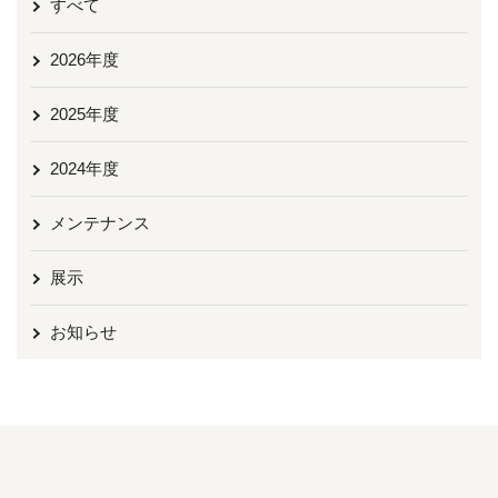
すべて
2026年度
2025年度
2024年度
メンテナンス
展示
お知らせ