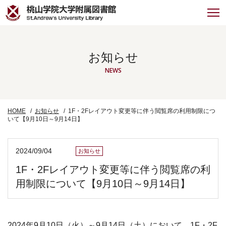
お知らせ
NEWS
HOME
お知らせ
1F・2Fレイアウト変更等に伴う閲覧席の利用制限につ
いて【9月10日～9月14日】
2024/09/04
お知らせ
1F・2Fレイアウト変更等に伴う閲覧席の利
用制限について【9月10日～9月14日】
2024年9月10日（火）～9月14日（土）において、1F・2F