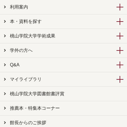
利用案内
本・資料を探す
桃山学院大学学術成果
学外の方へ
Q&A
マイライブラリ
桃山学院大学図書館書評賞
推薦本・特集本コーナー
館長からのご挨拶