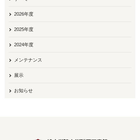
2026年度
2025年度
2024年度
メンテナンス
展示
お知らせ