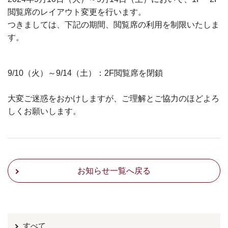
閲覧席のレイアウト変更を行います。
つきましては、下記の期間、閲覧席の利用を制限いたしま
す。
9/10（火）～9/14（土）：2F閲覧席を閉鎖
大変ご迷惑をおかけしますが、ご理解とご協力のほどよろ
しくお願いします。
お知らせ一覧へ戻る
すべて