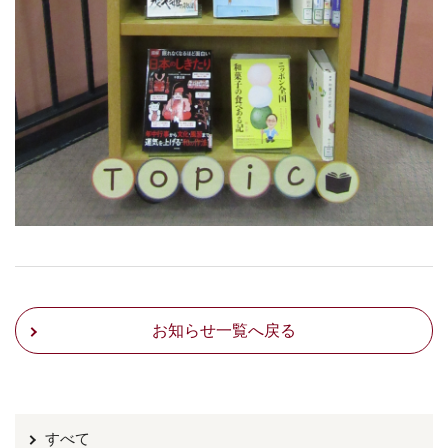
お知らせ一覧へ戻る
すべて