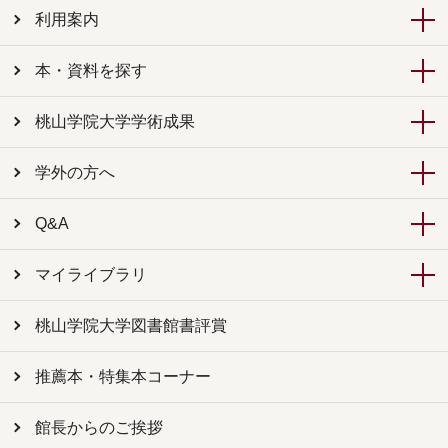
利用案内
本・資料を探す
桃山学院大学学術成果
学外の方へ
Q&A
マイライブラリ
桃山学院大学図書館書評賞
推薦本・特集本コーナー
館長からのご挨拶