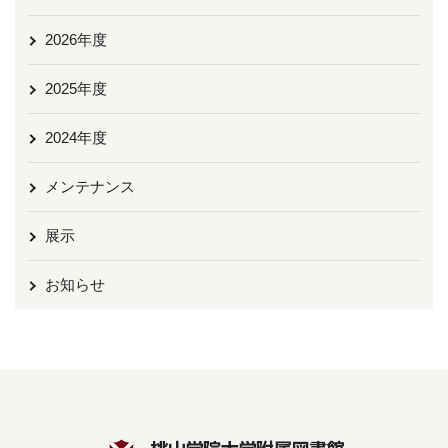
2026年度
2025年度
2024年度
メンテナンス
展示
お知らせ