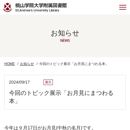
お知らせ
NEWS
HOME
お知らせ
今回のトピック展示「お月見にまつわる本」
2024/09/17
展示
今回のトピック展示「お月見にまつわる
本」
今年は９月17日がお月見(中秋の名月)です。