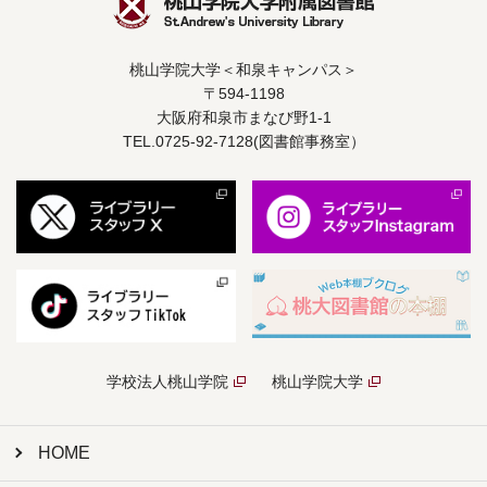
桃山学院大学＜和泉キャンパス＞
〒594-1198
大阪府和泉市まなび野1-1
TEL.0725-92-7128(図書館事務室）
学校法人桃山学院
桃山学院大学
HOME