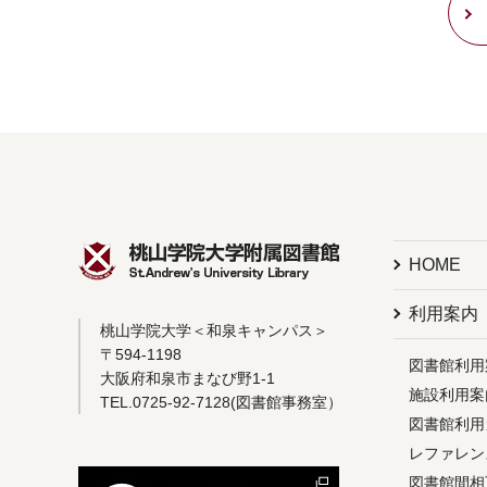
HOME
利用案内
桃山学院大学＜和泉キャンパス＞
〒594-1198
図書館利用
大阪府和泉市まなび野1-1
施設利用案
TEL.0725-92-7128(図書館事務室）
図書館利用ガイ
レファレン
図書館間相互利用