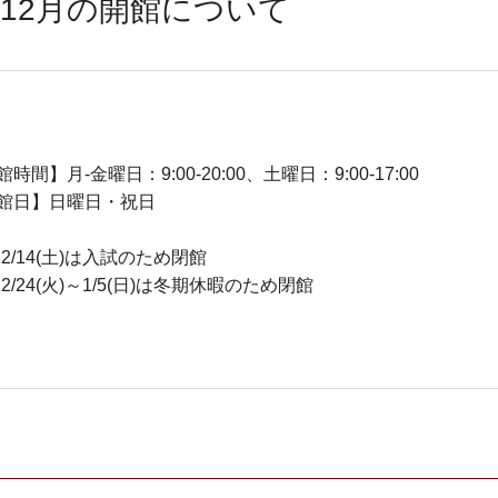
12月の開館について
時間】月-金曜日：9:00-20:00、土曜日：9:00-17:00
館日】日曜日・祝日
2/14(土)は入試のため閉館
2/24(火)～1/5(日)は冬期休暇のため閉館