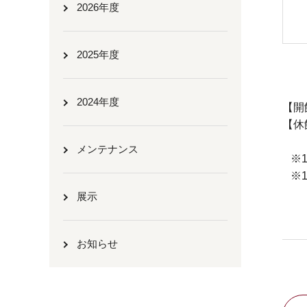
2026年度
2025年度
2024年度
【開館
【休
メンテナンス
※1
※1
展示
お知らせ