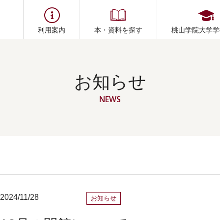
利用案内
本・資料を探す
桃山学院大学学
お知らせ
NEWS
2024/11/28
お知らせ