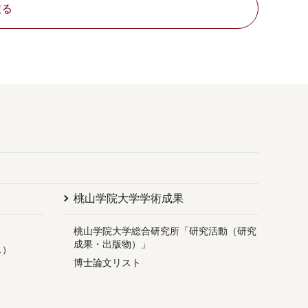
戻る
桃山学院大学学術成果
桃山学院大学総合研究所「研究活動（研究
成果・出版物）」
ス）
博士論文リスト