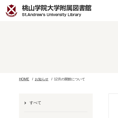
HOME
お知らせ
12月の開館について
すべて