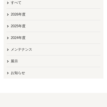
すべて
2026年度
2025年度
2024年度
メンテナンス
展示
お知らせ