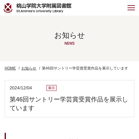
お知らせ
NEWS
HOME
お知らせ
第46回サントリー学芸賞受賞作品を展示しています
2024/12/04
展示
第46回サントリー学芸賞受賞作品を展示し
ています