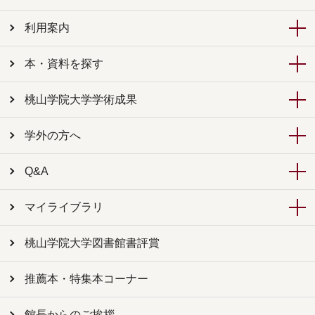
利用案内
本・資料を探す
桃山学院大学学術成果
学外の方へ
Q&A
マイライブラリ
桃山学院大学図書館書評賞
推薦本・特集本コーナー
館長からのご挨拶