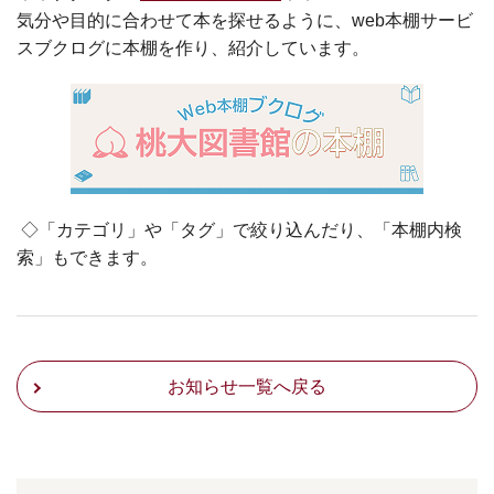
気分や目的に合わせて本を探せるように、web本棚サービ
スブクログに本棚を作り、紹介しています。
◇「カテゴリ」や「タグ」で絞り込んだり、「本棚内検
索」もできます。
お知らせ一覧へ戻る