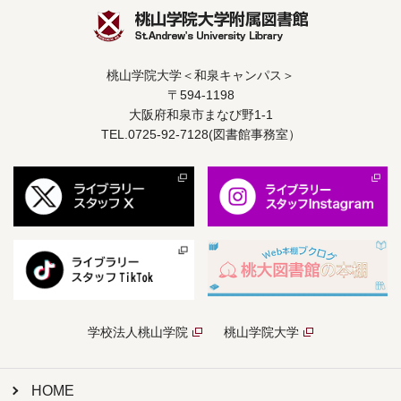
桃山学院大学＜和泉キャンパス＞
〒594-1198
大阪府和泉市まなび野1-1
TEL.0725-92-7128(図書館事務室）
学校法人桃山学院
桃山学院大学
HOME