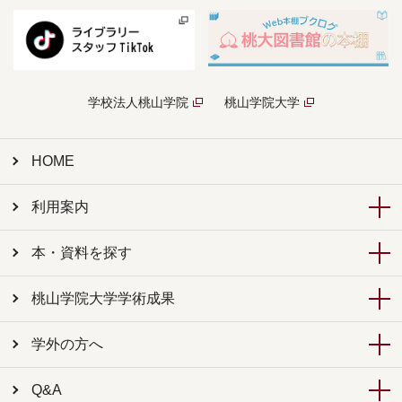
学校法人桃山学院
桃山学院大学
HOME
利用案内
本・資料を探す
桃山学院大学学術成果
学外の方へ
Q&A