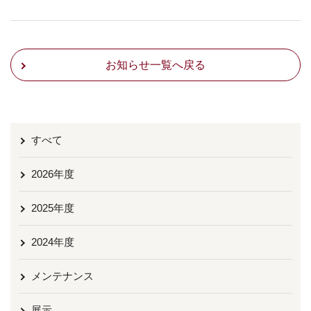
お知らせ一覧へ戻る
すべて
2026年度
2025年度
2024年度
メンテナンス
展示