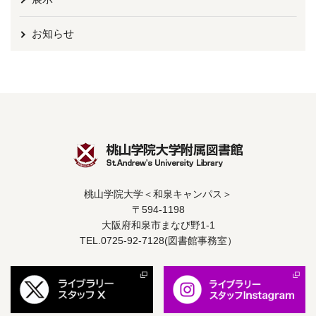
お知らせ
桃山学院大学＜和泉キャンパス＞
〒594-1198
大阪府和泉市まなび野1-1
TEL.0725-92-7128(図書館事務室）