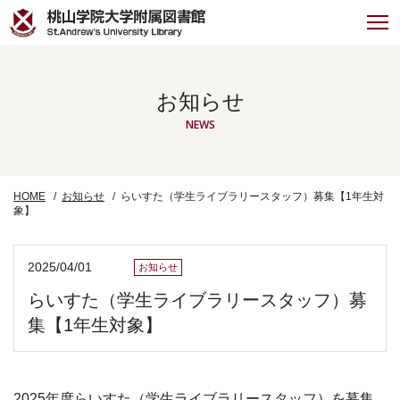
お知らせ
NEWS
HOME
お知らせ
らいすた（学生ライブラリースタッフ）募集【1年生対
象】
2025/04/01
お知らせ
らいすた（学生ライブラリースタッフ）募
集【1年生対象】
2025年度らいすた（学生ライブラリースタッフ）を募集