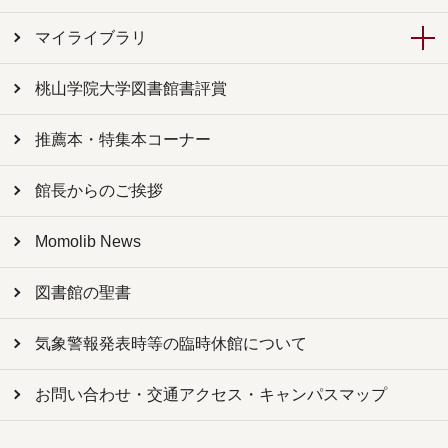
マイライブラリ
桃山学院大学図書館書評賞
推薦本・特集本コーナー
館長からのご挨拶
Momolib News
図書館の聖書
気象警報発表時等の臨時休館について
お問い合わせ・交通アクセス・キャンパスマップ