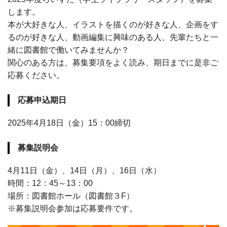
します。
本が大好きな人、イラストを描くのが好きな人、企画をす
るのが好きな人、動画編集に興味のある人、先輩たちと一
緒に図書館で働いてみませんか？
関心のある方は、募集要項をよく読み、期日までに是非ご
応募ください。
応募申込期日
2025年4月18日（金）15：00締切
募集説明会
4月11日（金）、14日（月）、16日（水）
時間：12：45～13：00
場所：図書館ホール（図書館３F）
※募集説明会参加は応募要件です。