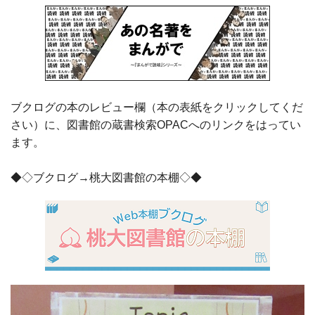
ブクログの本のレビュー欄（本の表紙をクリックしてくだ
さい）に、図書館の蔵書検索OPACへのリンクをはってい
ます。
◆◇ブクログ→桃大図書館の本棚◇◆