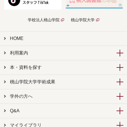
学校法人桃山学院
桃山学院大学
HOME
利用案内
本・資料を探す
桃山学院大学学術成果
学外の方へ
Q&A
マイライブラリ