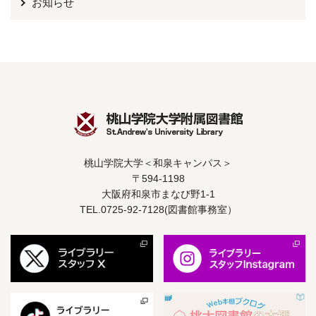
お知らせ
桃山学院大学＜和泉キャンパス＞
〒594-1198
大阪府和泉市まなび野1-1
TEL.0725-92-7128(図書館事務室）