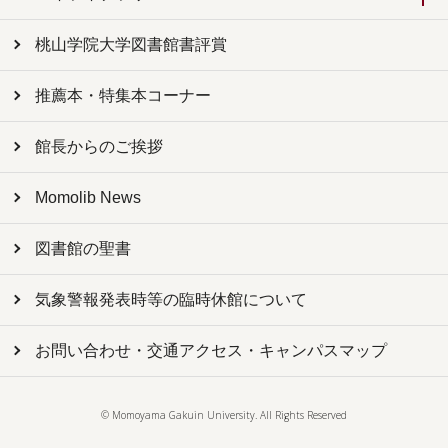
桃山学院大学図書館書評賞
推薦本・特集本コーナー
館長からのご挨拶
Momolib News
図書館の聖書
気象警報発表時等の臨時休館について
お問い合わせ・交通アクセス・キャンパスマップ
© Momoyama Gakuin University. All Rights Reserved