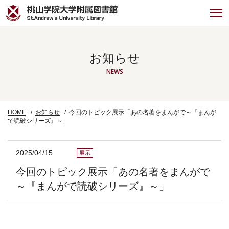
お知らせ
NEWS
HOME
お知らせ
今回のトピック展示「あの名著をまんがで～『まんが
で読破シリーズ』～」
2025/04/15
展示
今回のトピック展示「あの名著をまんがで
～『まんがで読破シリーズ』～」