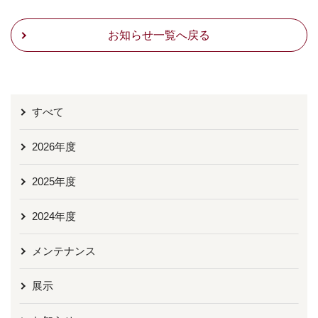
お知らせ一覧へ戻る
すべて
2026年度
2025年度
2024年度
メンテナンス
展示