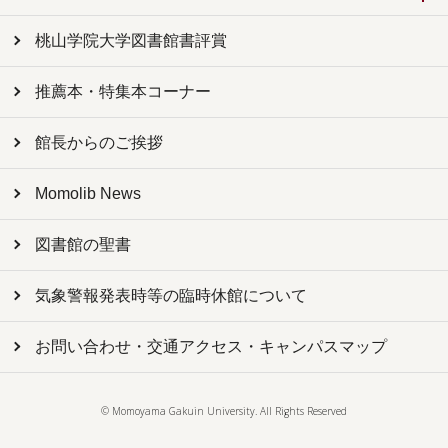
桃山学院大学図書館書評賞
推薦本・特集本コーナー
館長からのご挨拶
Momolib News
図書館の聖書
気象警報発表時等の臨時休館について
お問い合わせ・交通アクセス・キャンパスマップ
© Momoyama Gakuin University. All Rights Reserved