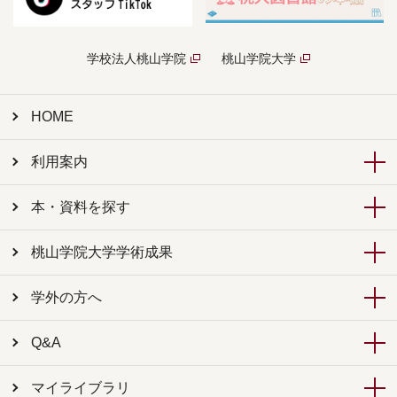
学校法人桃山学院
桃山学院大学
HOME
利用案内
本・資料を探す
桃山学院大学学術成果
学外の方へ
Q&A
マイライブラリ