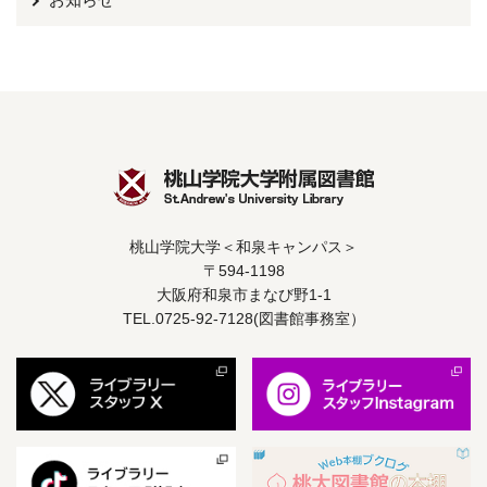
桃山学院大学＜和泉キャンパス＞
〒594-1198
大阪府和泉市まなび野1-1
TEL.0725-92-7128(図書館事務室）