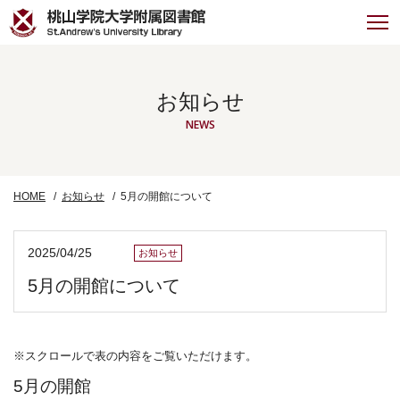
お知らせ
NEWS
HOME
お知らせ
5月の開館について
2025/04/25
お知らせ
5月の開館について
※スクロールで表の内容をご覧いただけます。
5月の開館