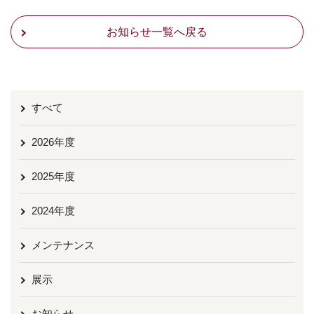
お知らせ一覧へ戻る
すべて
2026年度
2025年度
2024年度
メンテナンス
展示
お知らせ