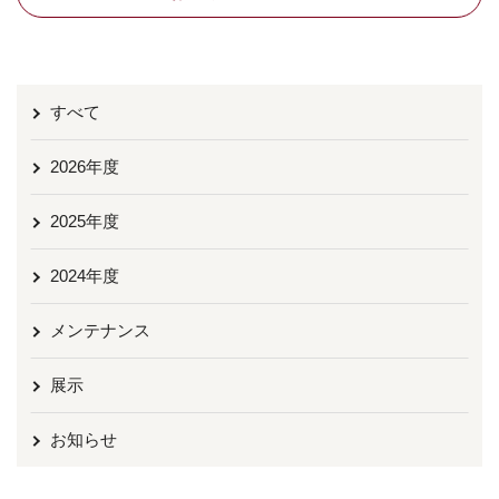
すべて
2026年度
2025年度
2024年度
メンテナンス
展示
お知らせ