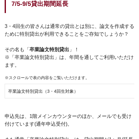
7/5-9/5貸出期間延長
3・4回生の皆さんは通常の貸出とは別に、論文を作成する
ために特別貸出が利用できることをご存知でしょうか？
その名も「
卒業論文特別貸出
」！
※「卒業論文特別貸出」は、年間を通してご利用いただけ
ます。
※スクロールで表の内容をご覧いただけます。
卒業論文特別貸出（3・4回生対象）
申込先は、1階メインカウンターのほか、メールでも受け
付けています(通年申込受付)。