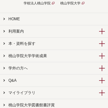
学校法人桃山学院
桃山学院大学
HOME
利用案内
本・資料を探す
桃山学院大学学術成果
学外の方へ
Q&A
マイライブラリ
桃山学院大学図書館書評賞