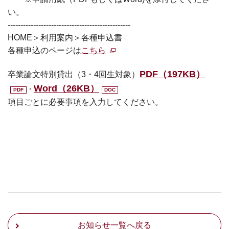
い。
------------------------------------------------
HOME＞利用案内＞各種申込書
各種申込のページは
こちら
PDF（197KB）
卒業論文特別貸出（3・4回生対象）
Word（26KB）
・
項目ごとに必要事項を入力してください。
お知らせ一覧へ戻る