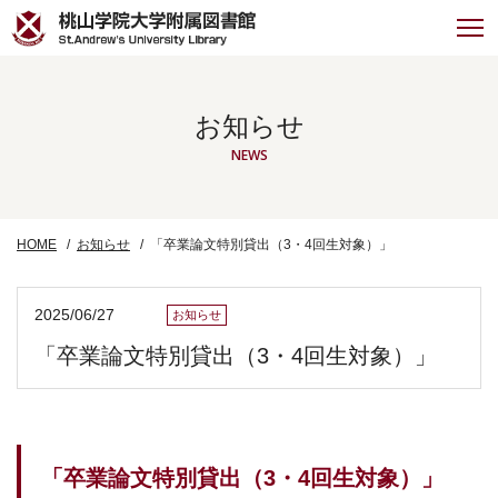
お知らせ
NEWS
HOME
お知らせ
「卒業論文特別貸出（3・4回生対象）」
2025/06/27
お知らせ
「卒業論文特別貸出（3・4回生対象）」
「卒業論文特別貸出（3・4回生対象）」