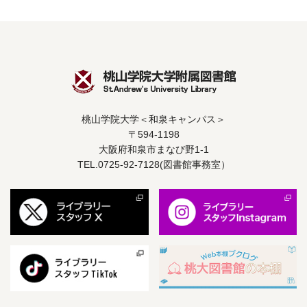
桃山学院大学＜和泉キャンパス＞
〒594-1198
大阪府和泉市まなび野1-1
TEL.0725-92-7128(図書館事務室）