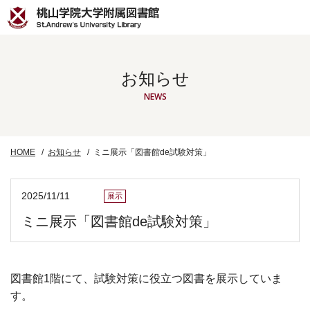
お知らせ
NEWS
HOME
お知らせ
ミニ展示「図書館de試験対策」
2025/11/11
展示
ミニ展示「図書館de試験対策」
図書館1階にて、試験対策に役立つ図書を展示していま
す。