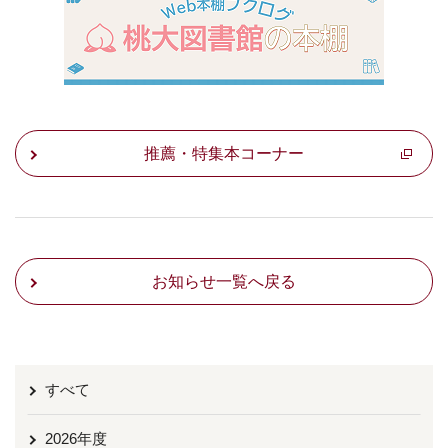
推薦・特集本コーナー
お知らせ一覧へ戻る
すべて
2026年度