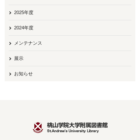
2025年度
2024年度
メンテナンス
展示
お知らせ