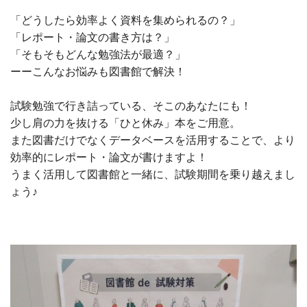
「どうしたら効率よく資料を集められるの？」
「レポート・論文の書き方は？」
「そもそもどんな勉強法が最適？」
ーーこんなお悩みも図書館で解決！
試験勉強で行き詰っている、そこのあなたにも！
少し肩の力を抜ける「ひと休み」本をご用意。
また図書だけでなくデータベースを活用することで、より
効率的にレポート・論文が書けますよ！
うまく活用して図書館と一緒に、試験期間を乗り越えまし
ょう♪