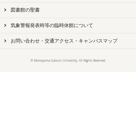
図書館の聖書
気象警報発表時等の臨時休館について
お問い合わせ・交通アクセス・キャンパスマップ
© Momoyama Gakuin University. All Rights Reserved