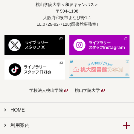
桃山学院大学＜和泉キャンパス＞
〒594-1198
大阪府和泉市まなび野1-1
TEL.0725-92-7128(図書館事務室）
学校法人桃山学院
桃山学院大学
HOME
利用案内