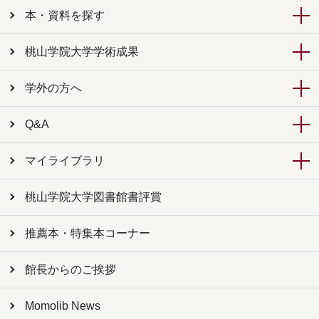
本・資料を探す
桃山学院大学学術成果
学外の方へ
Q&A
マイライブラリ
桃山学院大学図書館書評賞
推薦本・特集本コーナー
館長からのご挨拶
Momolib News