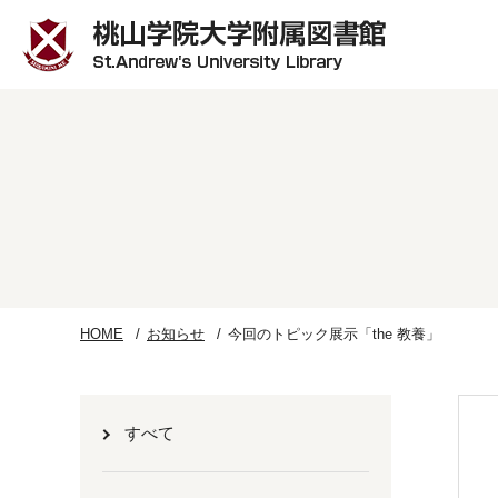
HOME
お知らせ
今回のトピック展示「the 教養」
すべて