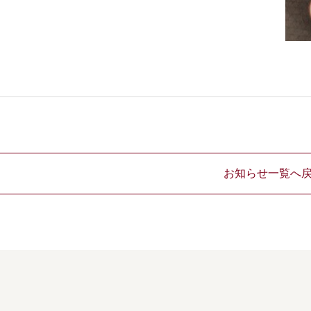
お知らせ一覧へ