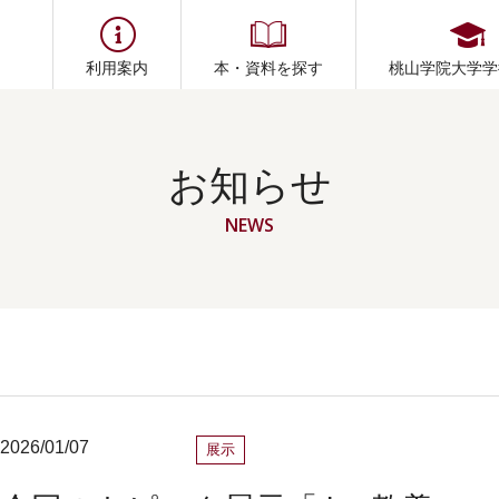
利用案内
本・資料を探す
桃山学院大学学
お知らせ
NEWS
2026/01/07
展示