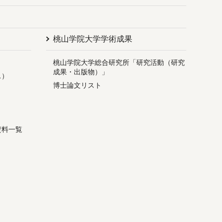
桃山学院大学学術成果
桃山学院大学総合研究所「研究活動（研究
成果・出版物）」
ス）
博士論文リスト
資料一覧