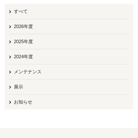
すべて
2026年度
2025年度
2024年度
メンテナンス
展示
お知らせ