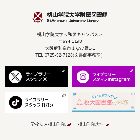
桃山学院大学＜和泉キャンパス＞
〒594-1198
大阪府和泉市まなび野1-1
TEL.0725-92-7128(図書館事務室）
学校法人桃山学院
桃山学院大学