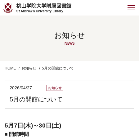
お知らせ
NEWS
HOME
お知らせ
5月の開館について
2026/04/27
お知らせ
5月の開館について
5月7日(木)～30日(土)
■ 開館時間