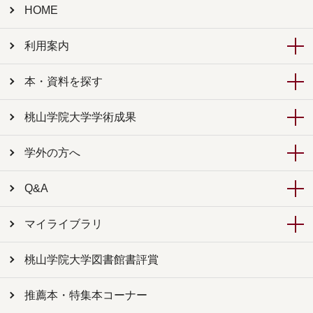
HOME
利用案内
本・資料を探す
桃山学院大学学術成果
学外の方へ
Q&A
マイライブラリ
桃山学院大学図書館書評賞
推薦本・特集本コーナー