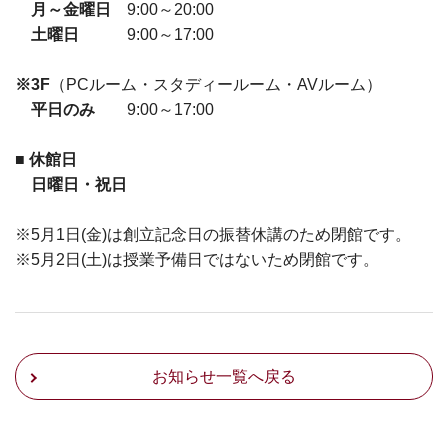
月～金曜日
9:00～20:00
土曜日
9:00～17:00
※3F
（PCルーム・スタディールーム・AVルーム）
平日のみ
9:00～17:00
■ 休館日
日曜日・祝日
※5月1日(金)は創立記念日の振替休講のため閉館です。
※5月2日(土)は授業予備日ではないため閉館です。
お知らせ一覧へ戻る