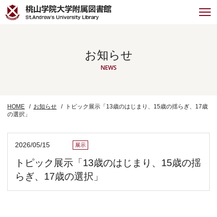
お知らせ
NEWS
HOME
お知らせ
トピック展示「13歳のはじまり、15歳の揺らぎ、17歳
の選択」
2026/05/15
展示
トピック展示「13歳のはじまり、15歳の揺
らぎ、17歳の選択」