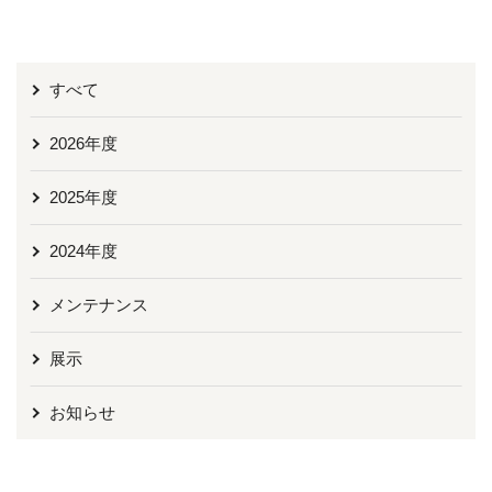
すべて
2026年度
2025年度
2024年度
メンテナンス
展示
お知らせ