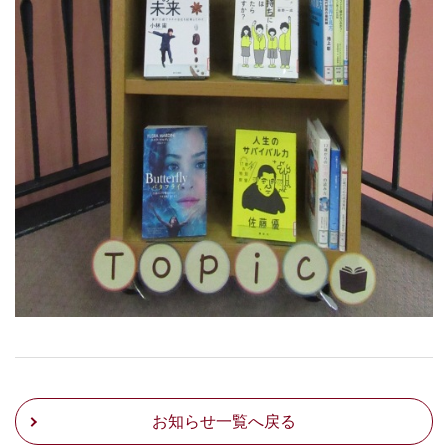
お知らせ一覧へ戻る