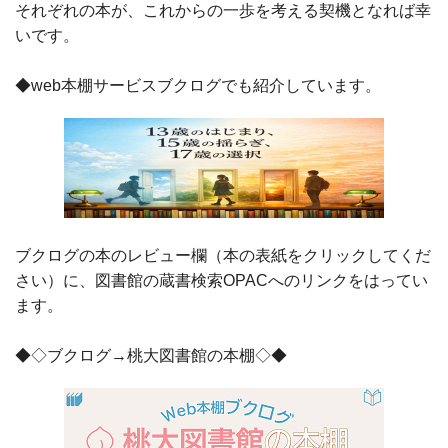
それぞれの本が、これからの一歩を考える契機となれば幸
いです。
◆web本棚サービスブクログでも紹介しています。
ブクログの本のレビュー欄（本の表紙をクリックしてくだ
さい）に、図書館の蔵書検索OPACへのリンクをはってい
ます。
◆◇ブクログ→桃大図書館の本棚◇◆