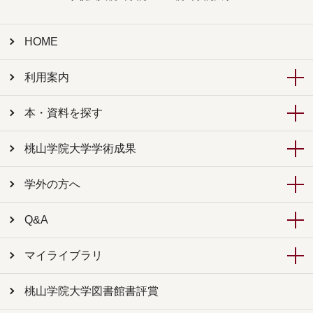
HOME
利用案内
本・資料を探す
桃山学院大学学術成果
学外の方へ
Q&A
マイライブラリ
桃山学院大学図書館書評賞