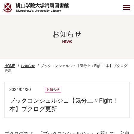
お知らせ
NEWS
HOME
お知らせ
ブックコンシェルジュ【気分上々Fight！本】ブクログ
更新
2024/04/30
お知らせ
ブックコンシェルジュ【気分上々Fight！
本】ブクログ更新
ブクログでは、「ブックコンシェルジュ」と題して、定期