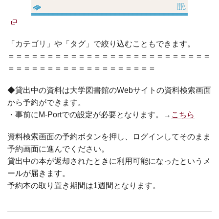
「カテゴリ」や「タグ」で絞り込むこともできます。
＝＝＝＝＝＝＝＝＝＝＝＝＝＝＝＝＝＝＝＝＝＝＝＝＝＝
＝＝＝＝＝＝＝＝＝＝＝＝＝＝＝＝＝＝＝
◆貸出中の資料は大学図書館のWebサイトの資料検索画面
から予約ができます。
・事前にM-Portでの設定が必要となります。→
こちら
資料検索画面の予約ボタンを押し、ログインしてそのまま
予約画面に進んでください。
貸出中の本が返却されたときに利用可能になったというメ
ールが届きます。
予約本の取り置き期間は1週間となります。