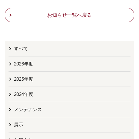
お知らせ一覧へ戻る
すべて
2026年度
2025年度
2024年度
メンテナンス
展示