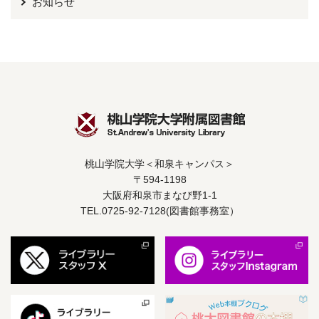
お知らせ
桃山学院大学＜和泉キャンパス＞
〒594-1198
大阪府和泉市まなび野1-1
TEL.0725-92-7128(図書館事務室）