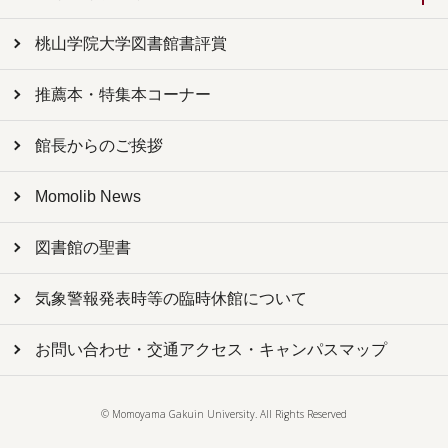
桃山学院大学図書館書評賞
推薦本・特集本コーナー
館長からのご挨拶
Momolib News
図書館の聖書
気象警報発表時等の臨時休館について
お問い合わせ・交通アクセス・キャンパスマップ
© Momoyama Gakuin University. All Rights Reserved