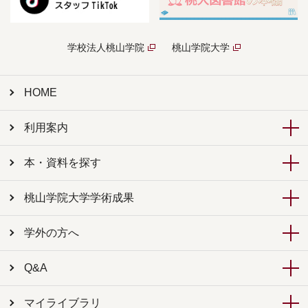
学校法人桃山学院
桃山学院大学
HOME
利用案内
本・資料を探す
桃山学院大学学術成果
学外の方へ
Q&A
マイライブラリ