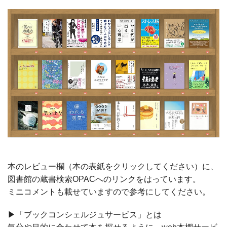
本のレビュー欄（本の表紙をクリックしてください）に、
図書館の蔵書検索OPACへのリンクをはっています。
ミニコメントも載せていますので参考にしてください。
▶「ブックコンシェルジュサービス」とは