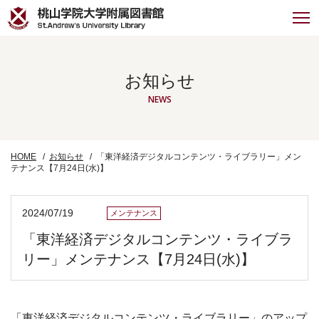
お知らせ
NEWS
HOME
お知らせ
「東洋経済デジタルコンテンツ・ライブラリー」メン
テナンス【7月24日(水)】
2024/07/19
メンテナンス
「東洋経済デジタルコンテンツ・ライブラ
リー」メンテナンス【7月24日(水)】
「東洋経済デジタルコンテンツ・ライブラリー」のアップ