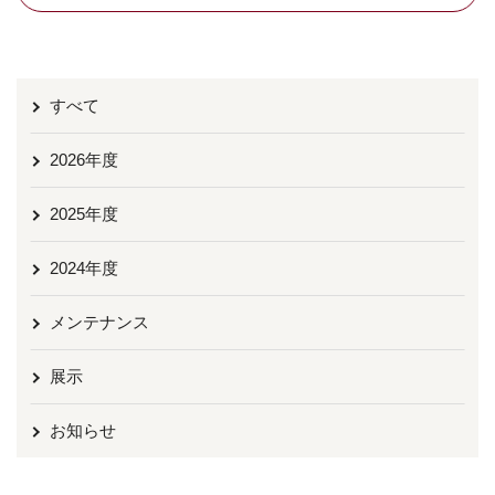
すべて
2026年度
2025年度
2024年度
メンテナンス
展示
お知らせ