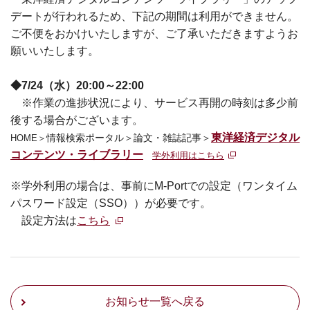
デートが行われるため、下記の期間は利用ができません。
ご不便をおかけいたしますが、ご了承いただきますようお
願いいたします。
◆
7/24（水）20:00～22:00
※作業の進捗状況により、サービス再開の時刻は多少前
後する場合がございます。
東洋経済デジタル
情報検索ポータル
＞論文・雑誌記事＞
HOME＞
コンテンツ・ライブラリー
学外利用はこちら
※学外利用の場合は、事前にM-Portでの設定（ワンタイム
パスワード設定（SSO））が必要です。
設定方法は
こちら
お知らせ一覧へ戻る