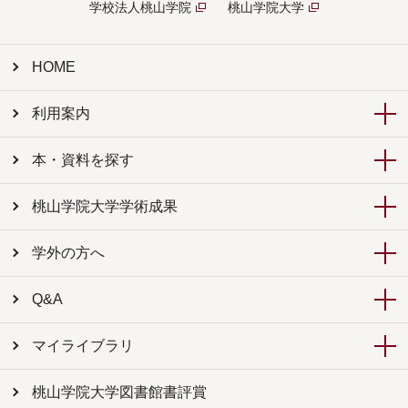
学校法人桃山学院
桃山学院大学
HOME
利用案内
本・資料を探す
桃山学院大学学術成果
学外の方へ
Q&A
マイライブラリ
桃山学院大学図書館書評賞