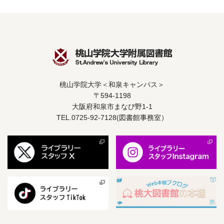
桃山学院大学＜和泉キャンパス＞
〒594-1198
大阪府和泉市まなび野1-1
TEL.0725-92-7128(図書館事務室）