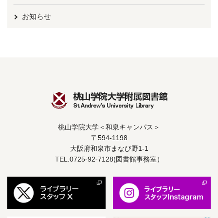
お知らせ
桃山学院大学＜和泉キャンパス＞
〒594-1198
大阪府和泉市まなび野1-1
TEL.0725-92-7128(図書館事務室）