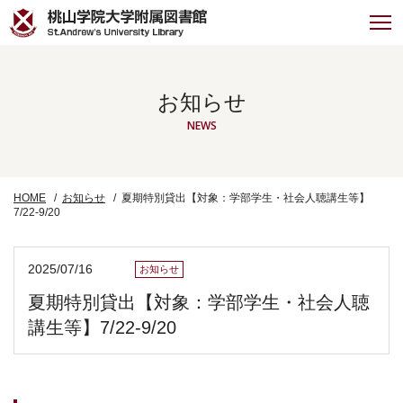
お知らせ
NEWS
HOME
お知らせ
夏期特別貸出【対象：学部学生・社会人聴講生等】
7/22-9/20
2025/07/16
お知らせ
夏期特別貸出【対象：学部学生・社会人聴
講生等】7/22-9/20