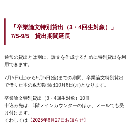
「卒業論文特別貸出（3・4回生対象）」
7/5-9/5 貸出期間延長
通常の貸出とは別に、論文を作成するために特別貸出を利
用できます。
7月5日(土)から9月5日(金)までの期間、卒業論文特別貸出
で借りた本の返却期限は10月6日(月)となります。
卒業論文特別貸出（3・4回生対象）10冊
申込み先は、1階メインカウンターのほか、メールでも受
け付けます。
くわしくは
【2025年6月27日お知らせ】