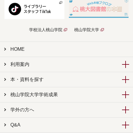
学校法人桃山学院
桃山学院大学
HOME
利用案内
本・資料を探す
桃山学院大学学術成果
学外の方へ
Q&A