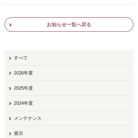
お知らせ一覧へ戻る
すべて
2026年度
2025年度
2024年度
メンテナンス
展示