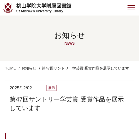
お知らせ
NEWS
HOME
お知らせ
第47回サントリー学芸賞 受賞作品を展示しています
2025/12/02
展示
第47回サントリー学芸賞 受賞作品を展示
しています