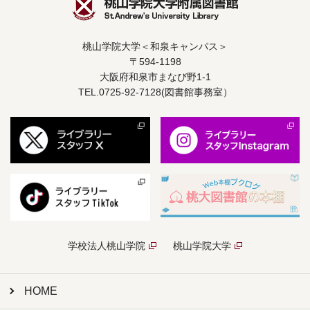
桃山学院大学＜和泉キャンパス＞
〒594-1198
大阪府和泉市まなび野1-1
TEL.0725-92-7128(図書館事務室）
学校法人桃山学院
桃山学院大学
HOME