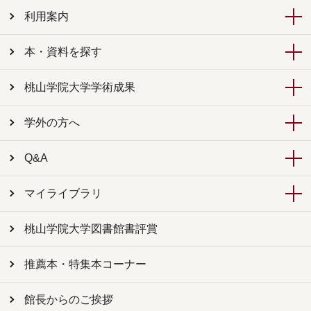
利用案内
本・資料を探す
桃山学院大学学術成果
学外の方へ
Q&A
マイライブラリ
桃山学院大学図書館書評賞
推薦本・特集本コーナー
館長からのご挨拶