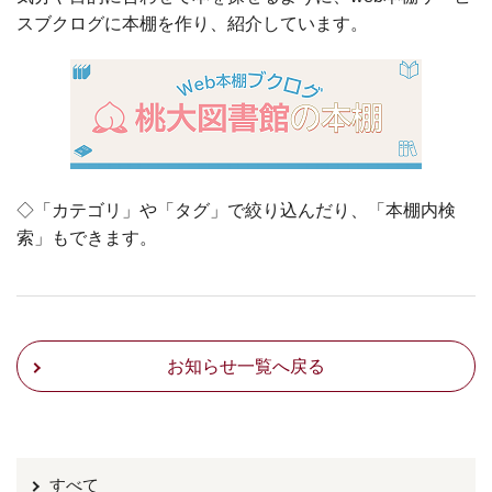
スブクログに本棚を作り、紹介しています。
◇「カテゴリ」や「タグ」で絞り込んだり、「本棚内検
索」もできます。
お知らせ一覧へ戻る
すべて