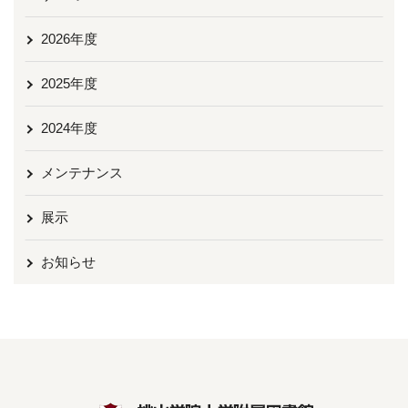
2026年度
2025年度
2024年度
メンテナンス
展示
お知らせ