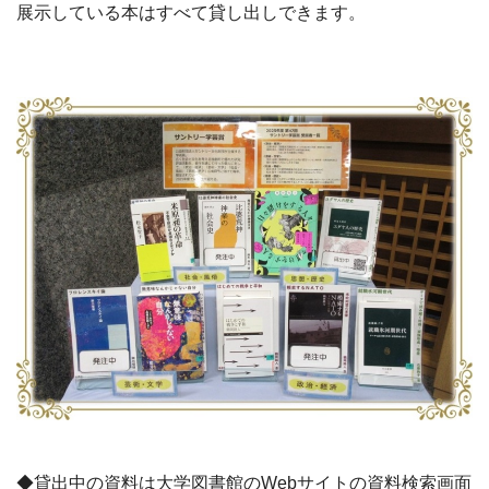
展示している本はすべて貸し出しできます。
◆貸出中の資料は大学図書館のWebサイトの資料検索画面