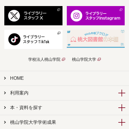
学校法人桃山学院
桃山学院大学
HOME
利用案内
本・資料を探す
桃山学院大学学術成果