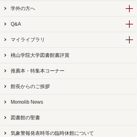
学外の方へ
Q&A
マイライブラリ
桃山学院大学図書館書評賞
推薦本・特集本コーナー
館長からのご挨拶
Momolib News
図書館の聖書
気象警報発表時等の臨時休館について