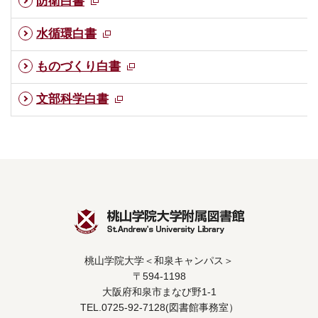
防衛白書
水循環白書
ものづくり白書
文部科学白書
桃山学院大学＜和泉キャンパス＞
〒594-1198
大阪府和泉市まなび野1-1
TEL.0725-92-7128(図書館事務室）