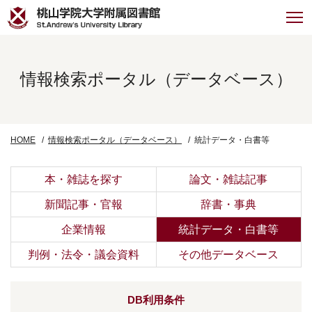
情報検索ポータル（データベース）
HOME
情報検索ポータル（データベース）
統計データ・白書等
本・雑誌を探す
論文・雑誌記事
新聞記事・官報
辞書・事典
企業情報
統計データ・白書等
判例・法令・議会資料
その他データベース
DB利用条件