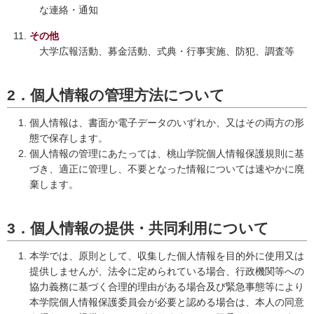
な連絡・通知
その他
大学広報活動、募金活動、式典・行事実施、防犯、調査等
2．個人情報の管理方法について
個人情報は、書面か電子データのいずれか、又はその両方の形
態で保存します。
個人情報の管理にあたっては、桃山学院個人情報保護規則に基
づき、適正に管理し、不要となった情報については速やかに廃
棄します。
3．個人情報の提供・共同利用について
本学では、原則として、収集した個人情報を目的外に使用又は
提供しませんが、法令に定められている場合、行政機関等への
協力義務に基づく合理的理由がある場合及び緊急事態等により
本学院個人情報保護委員会が必要と認める場合は、本人の同意