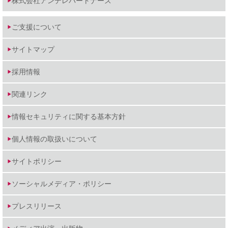
株式会社アンデレパートナーズ
ご支援について
サイトマップ
採用情報
関連リンク
情報セキュリティに関する基本方針
個人情報の取扱いについて
サイトポリシー
ソーシャルメディア・ポリシー
プレスリリース