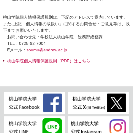
桃山学院個人情報保護規則は、下記のアドレスで案内しています。
また､上記「個人情報の取扱い」に関するお問合せ・ご意見等は、以
下までお願いいたします。
お問い合わせ先：学校法人桃山学院 総務部総務課
TEL：0725-92-7004
Eメール：
soumu@andrew.ac.jp
桃山学院個人情報保護規則（PDF）はこちら