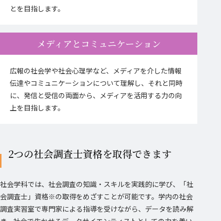
とを目指します。
メディアとコミュニケーション
広報の社会学や社会心理学など、メディアを介した情報
伝達やコミュニケーションについて理解し、それと同時
に、発信と受信の両面から、メディアを活用する力の向
上を目指します。
2つの社会調査士資格を取得できます
社会学科では、社会調査の知識・スキルを実践的に学び、「社
会調査士」資格※の取得をめざすことが可能です。学内の社会
調査実習室で専門家による指導を受けながら、データを読み解