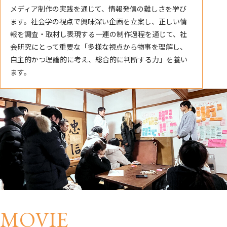
メディア制作の実践を通じて、情報発信の難しさを学び
ます。社会学の視点で興味深い企画を立案し、正しい情
報を調査・取材し表現する一連の制作過程を通じて、社
会研究にとって重要な「多様な視点から物事を理解し、
自主的かつ理論的に考え、総合的に判断する力」を養い
ます。
MOVIE