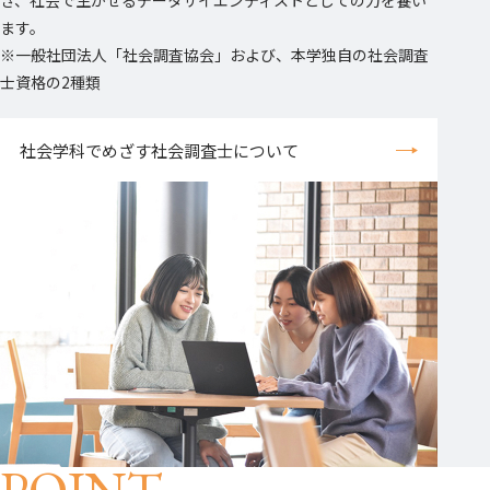
き、社会で生かせるデータサイエンティストとしての力を養い
ます。
※一般社団法人「社会調査協会」および、本学独自の社会調査
士資格の2種類
社会学科でめざす社会調査士について
POINT