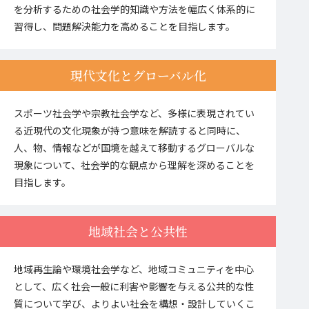
を分析するための社会学的知識や方法を幅広く体系的に
習得し、問題解決能力を高めることを目指します。
現代文化とグローバル化
スポーツ社会学や宗教社会学など、多様に表現されてい
る近現代の文化現象が持つ意味を解読すると同時に、
人、物、情報などが国境を越えて移動するグローバルな
現象について、社会学的な観点から理解を深めることを
目指します。
地域社会と公共性
地域再生論や環境社会学など、地域コミュニティを中心
として、広く社会一般に利害や影響を与える公共的な性
質について学び、よりよい社会を構想・設計していくこ