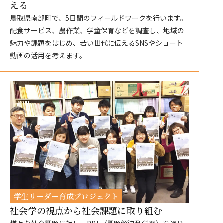
える
鳥取県南部町で、5日間のフィールドワークを行います。
配食サービス、農作業、学童保育などを調査し、地域の
魅力や課題をはじめ、若い世代に伝えるSNSやショート
動画の活用を考えます。
学生リーダー育成プロジェクト
社会学の視点から社会課題に取り組む
様々な社会課題に対し、PBL（課題解決型学習）を通じ