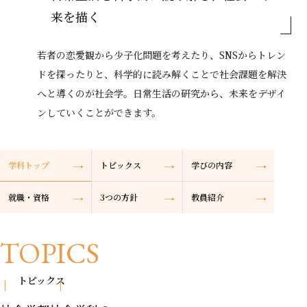
来を描く
若者の恋愛観から少子化問題を考えたり、SNSからトレン
ドを探ったりと、科学的に読み解くことで社会課題を解決
へと導くのが社会学。日常生活の研究から、未来をデザイ
ンしていくことができます。
学科トップ
トピックス
学びの内容
就職・資格
3つの方針
教員紹介
TOPICS
トピックス