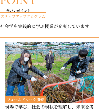
学びのポイント
ステップアッププログラム
社会学を実践的に学ぶ授業が充実しています
フィールドワーク演習
現場で学び、社会の現状を理解し、未来を考