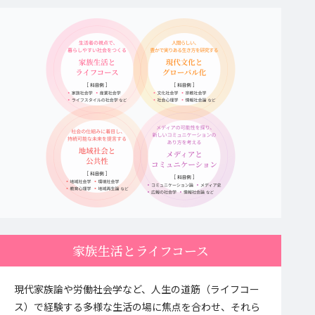
家族生活とライフコース
現代家族論や労働社会学など、人生の道筋（ライフコー
ス）で経験する多様な生活の場に焦点を合わせ、それら