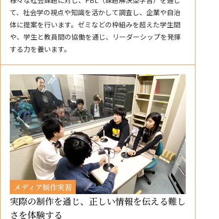
て、社会学の視点や知識を活かして調査し、企業や自治
体に提案を行います。ゼミなどの枠組みを超えた学生間
や、学生と教員間の協働を通じ、リーダーシップを発揮
する力を養います。
メディア制作実習
実際の制作を通じ、正しい情報を伝える難し
さを体験する