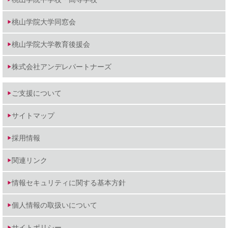
桃山学院大学同窓会
桃山学院大学教育後援会
株式会社アンデレパートナーズ
ご支援について
サイトマップ
採用情報
関連リンク
情報セキュリティに関する基本方針
個人情報の取扱いについて
サイトポリシー