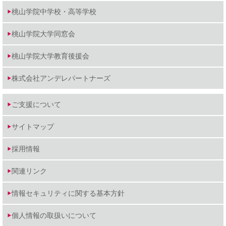
桃山学院中学校・高等学校
桃山学院大学同窓会
桃山学院大学教育後援会
株式会社アンデレパートナーズ
ご支援について
サイトマップ
採用情報
関連リンク
情報セキュリティに関する基本方針
個人情報の取扱いについて