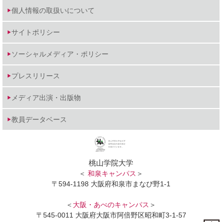
個人情報の取扱いについて
サイトポリシー
ソーシャルメディア・ポリシー
プレスリリース
メディア出演・出版物
教員データベース
桃山学院大学
＜
和泉キャンパス
＞
〒594-1198 大阪府和泉市まなび野1-1
＜
大阪・あべのキャンパス
＞
〒545-0011 大阪府大阪市阿倍野区昭和町3-1-57