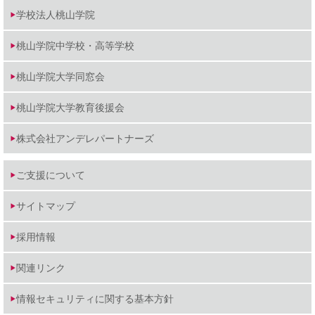
学校法人桃山学院
桃山学院中学校・高等学校
桃山学院大学同窓会
桃山学院大学教育後援会
株式会社アンデレパートナーズ
ご支援について
サイトマップ
採用情報
関連リンク
情報セキュリティに関する基本方針