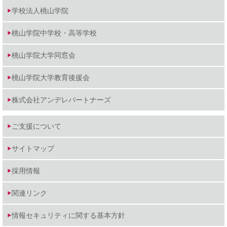
学校法人桃山学院
桃山学院中学校・高等学校
桃山学院大学同窓会
桃山学院大学教育後援会
株式会社アンデレパートナーズ
ご支援について
サイトマップ
採用情報
関連リンク
情報セキュリティに関する基本方針