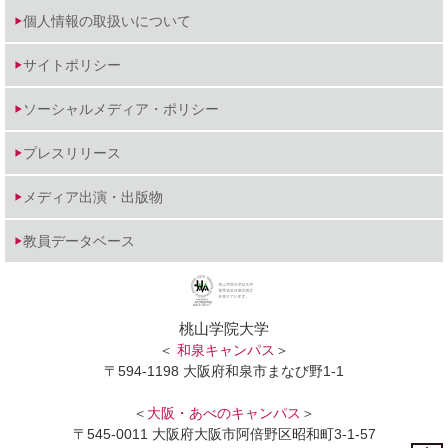
個人情報の取扱いについて
サイトポリシー
ソーシャルメディア・ポリシー
プレスリリース
メディア出演・出版物
教員データベース
桃山学院大学
＜
和泉キャンパス
＞
〒594-1198 大阪府和泉市まなび野1-1
＜
大阪・あべのキャンパス
＞
〒545-0011 大阪府大阪市阿倍野区昭和町3-1-57