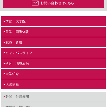
学部・大学院
留学・国際体験
就職・資格
キャンパスライフ
研究・地域連携
大学紹介
入試情報
附置・付属機関