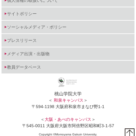
個人情報の取扱いについて
サイトポリシー
ソーシャルメディア・ポリシー
プレスリリース
メディア出演・出版物
教員データベース
桃山学院大学
＜
和泉キャンパス
＞
〒594-1198 大阪府和泉市まなび野1-1
＜
大阪・あべのキャンパス
＞
〒545-0011 大阪府大阪市阿倍野区昭和町3-1-57
Copyright ©Momoyama Gakuin University.