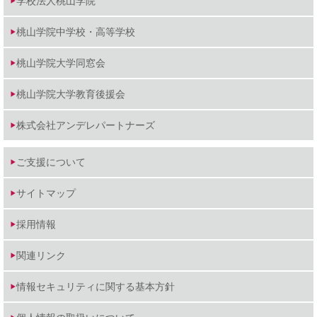
学校法人桃山学院
桃山学院中学校・高等学校
桃山学院大学同窓会
桃山学院大学教育後援会
株式会社アンデレパートナーズ
ご支援について
サイトマップ
採用情報
関連リンク
情報セキュリティに関する基本方針