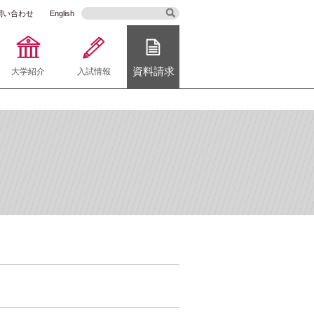
問い合わせ
English
資料請求
大学紹介
入試情報