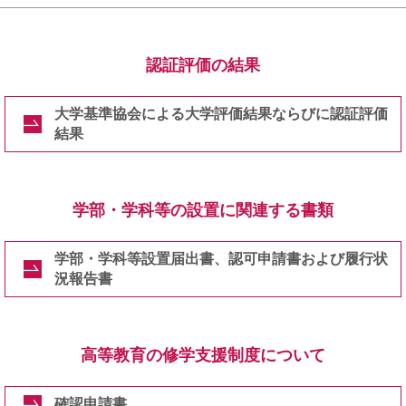
認証評価の結果
大学基準協会による大学評価結果ならびに認証評価
結果
学部・学科等の設置に関連する書類
学部・学科等設置届出書、認可申請書および履行状
況報告書
高等教育の修学支援制度について
確認申請書