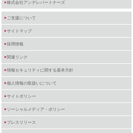
株式会社アンデレパートナーズ
ご支援について
サイトマップ
採用情報
関連リンク
情報セキュリティに関する基本方針
個人情報の取扱いについて
サイトポリシー
ソーシャルメディア・ポリシー
プレスリリース