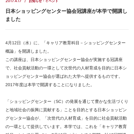
2017.4.17
お知らせ・イベント
日本ショッピングセンター協会冠講座が本学で開講し
ました
4月12日（水）に、「キャリア教育科目－ショッピングセンター
概論」を開講しました。
この講座は、日本ショッピングセンター協会が実施する冠講座
で、社会貢献活動の一環として次世代の人材育成を目的に日本シ
ョッピングセンター協会が選ばれた大学へ提供するものです。
2017年度は本学で開講することになりました。
「ショッピングセンター（SC）の発展を通じて豊かな生活づくり
と地域社会の振興に貢献する」ことを目的とする日本ショッピン
グセンター協会が、「次世代の人材育成」を目的に社会貢献活動
の一環として提供しています。本学では、これを「キャリア教育