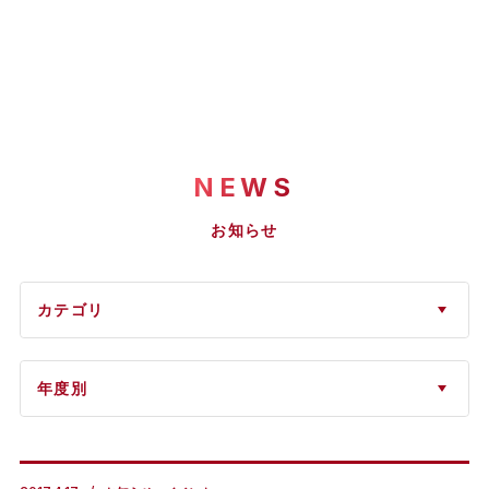
NEWS
お知らせ
カテゴリ
年度別