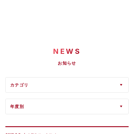
NEWS
お知らせ
カテゴリ
年度別