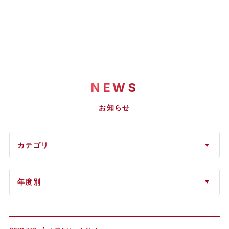
NEWS
お知らせ
カテゴリ
年度別